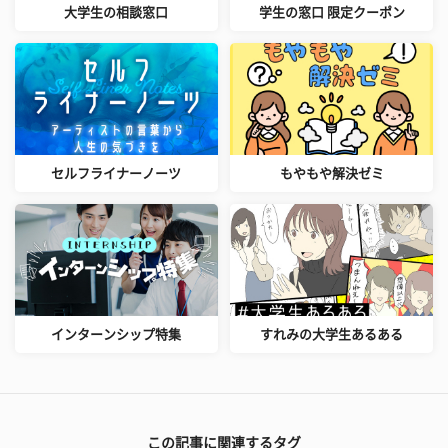
大学生の相談窓口
学生の窓口 限定クーポン
セルフライナーノーツ
もやもや解決ゼミ
インターンシップ特集
すれみの大学生あるある
この記事に関連するタグ