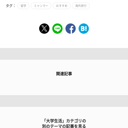
タグ：
留学
ミャンマー
おすすめ
海外旅行
関連記事
「大学生活」カテゴリの
別のテーマの記事を見る