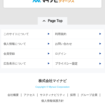
Page Top
このサイトについて
利用規約
個人情報について
お問い合わせ
会員登録
ログイン
広告表示について
プライバシー設定
株式会社マイナビ
Copyright © Mynavi Corporation
会社概要
アクセス
サスティナビリティ
採用
グループ企業
個人情報保護方針