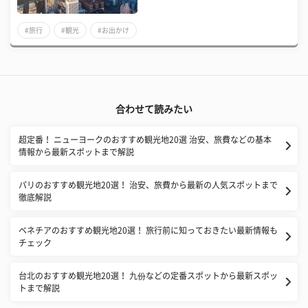
#旅行
#観光
#お出かけ
合わせて読みたい
超定番！ ニューヨークのおすすめ観光地20選 治安、旅費などの基本
情報から最新スポットまで解説
パリのおすすめ観光地20選！ 治安、旅費から最新の人気スポットまで
徹底解説
ベネチアのおすすめ観光地20選！ 旅行前に知っておきたい最新情報も
チェック
台北のおすすめ観光地20選！ 九份などの定番スポットから最新スポッ
トまで解説