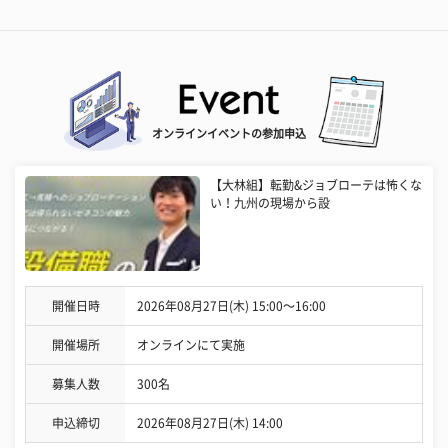
オンラインイベントの参加申込
【大林組】転勤&ジョブローテは怖くな
い！九州の現場から設
開催日時
2026年08月27日(木) 15:00〜16:00
開催場所
オンラインにて実施
募集人数
300名
申込締切
2026年08月27日(木) 14:00