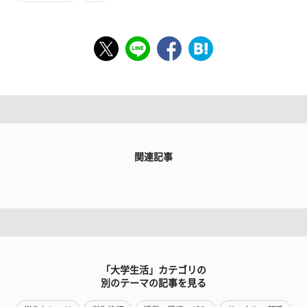
関連記事
「大学生活」カテゴリの
別のテーマの記事を見る