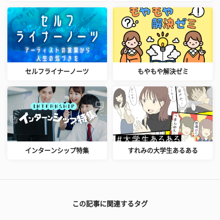
セルフライナーノーツ
もやもや解決ゼミ
インターンシップ特集
すれみの大学生あるある
この記事に関連するタグ