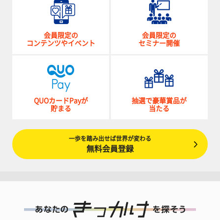
会員限定の
会員限定の
コンテンツやイベント
セミナー開催
QUOカードPayが
抽選で豪華賞品が
貯まる
当たる
一歩を踏み出せば世界が変わる
無料会員登録