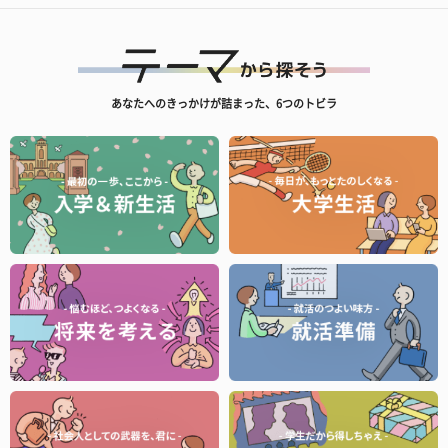
あなたへのきっかけが詰まった、6つのトビラ