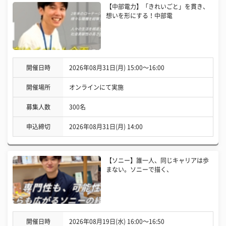
【中部電力】「きれいごと」を貫き、
想いを形にする！中部電
開催日時
2026年08月31日(月) 15:00〜16:00
開催場所
オンラインにて実施
募集人数
300名
申込締切
2026年08月31日(月) 14:00
【ソニー】誰一人、同じキャリアは歩
まない。ソニーで描く、
開催日時
2026年08月19日(水) 16:00〜16:50