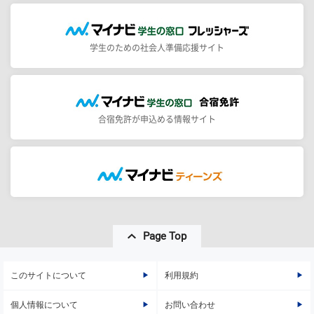
学生のための社会人準備応援サイト
合宿免許が申込める情報サイト
Page Top
このサイトについて
利用規約
個人情報について
お問い合わせ