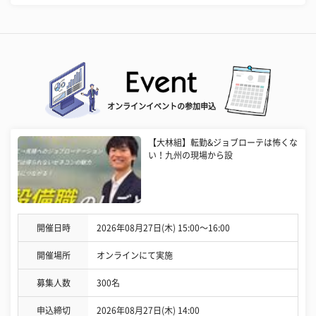
オンラインイベントの参加申込
【大林組】転勤&ジョブローテは怖くな
い！九州の現場から設
開催日時
2026年08月27日(木) 15:00〜16:00
開催場所
オンラインにて実施
募集人数
300名
申込締切
2026年08月27日(木) 14:00