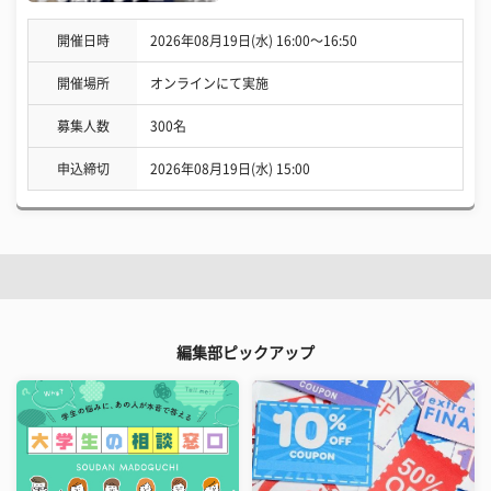
開催日時
2026年08月19日(水) 16:00〜16:50
開催場所
オンラインにて実施
募集人数
300名
申込締切
2026年08月19日(水) 15:00
編集部ピックアップ