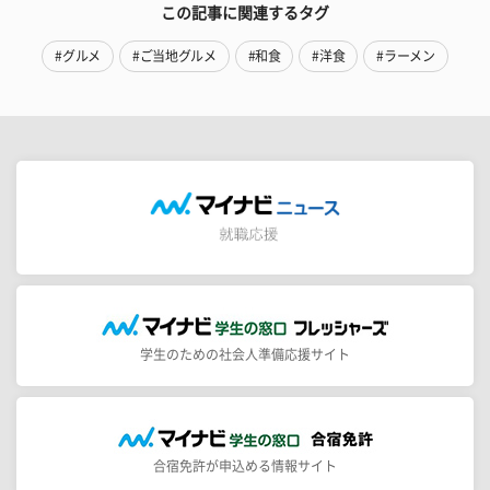
この記事に関連するタグ
#グルメ
#ご当地グルメ
#和食
#洋食
#ラーメン
学生のための社会人準備応援サイト
合宿免許が申込める情報サイト