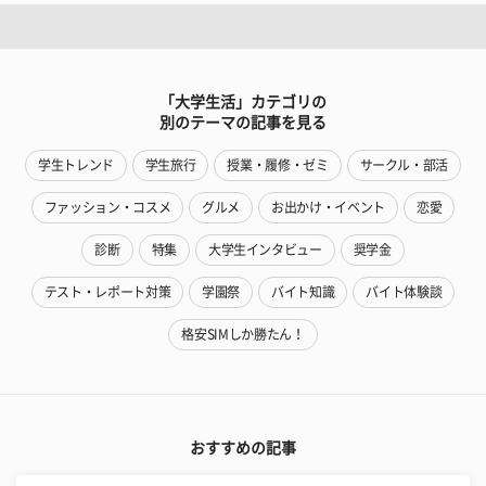
「大学生活」カテゴリの
別のテーマの記事を見る
学生トレンド
学生旅行
授業・履修・ゼミ
サークル・部活
ファッション・コスメ
グルメ
お出かけ・イベント
恋愛
診断
特集
大学生インタビュー
奨学金
テスト・レポート対策
学園祭
バイト知識
バイト体験談
格安SIMしか勝たん！
おすすめの記事