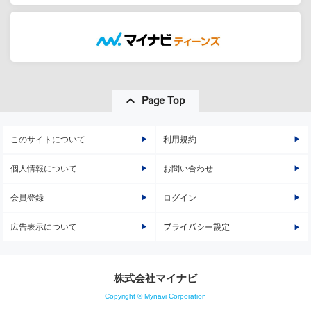
Page Top
このサイトについて
利用規約
個人情報について
お問い合わせ
会員登録
ログイン
広告表示について
プライバシー設定
株式会社マイナビ
Copyright © Mynavi Corporation