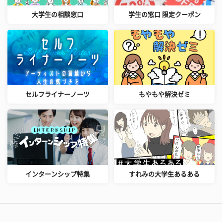
大学生の相談窓口
学生の窓口 限定クーポン
セルフライナーノーツ
もやもや解決ゼミ
インターンシップ特集
すれみの大学生あるある