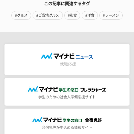
この記事に関連するタグ
#グルメ
#ご当地グルメ
#和食
#洋食
#ラーメン
学生のための社会人準備応援サイト
合宿免許が申込める情報サイト