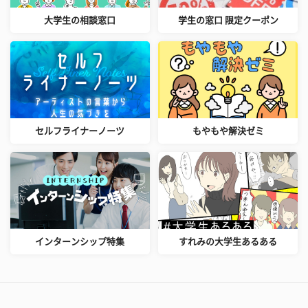
大学生の相談窓口
学生の窓口 限定クーポン
セルフライナーノーツ
もやもや解決ゼミ
インターンシップ特集
すれみの大学生あるある