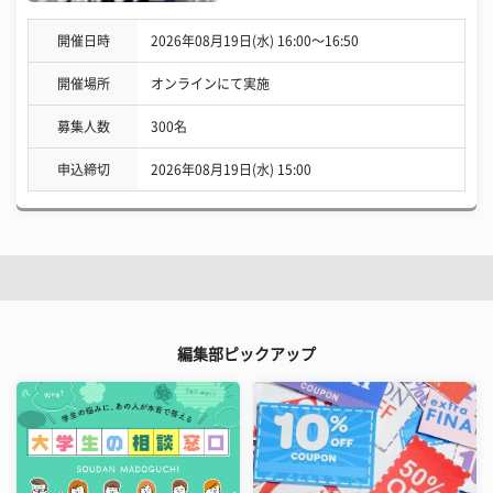
開催日時
2026年08月19日(水) 16:00〜16:50
開催場所
オンラインにて実施
募集人数
300名
申込締切
2026年08月19日(水) 15:00
編集部ピックアップ