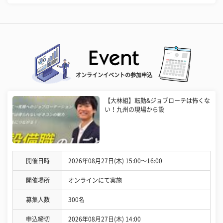
オンラインイベントの参加申込
【大林組】転勤&ジョブローテは怖くな
い！九州の現場から設
開催日時
2026年08月27日(木) 15:00〜16:00
開催場所
オンラインにて実施
募集人数
300名
申込締切
2026年08月27日(木) 14:00