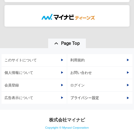
Page Top
このサイトについて
利用規約
個人情報について
お問い合わせ
会員登録
ログイン
広告表示について
プライバシー設定
株式会社マイナビ
Copyright © Mynavi Corporation