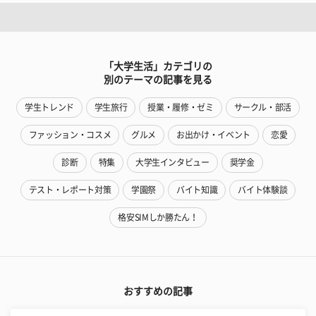
「大学生活」カテゴリの
別のテーマの記事を見る
学生トレンド
学生旅行
授業・履修・ゼミ
サークル・部活
ファッション・コスメ
グルメ
お出かけ・イベント
恋愛
診断
特集
大学生インタビュー
奨学金
テスト・レポート対策
学園祭
バイト知識
バイト体験談
格安SIMしか勝たん！
おすすめの記事