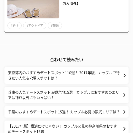
内＆海外】
#旅行
#アウトドア
#観光
合わせて読みたい
東京都内のおすすめデートスポット110選！ 2017年版、カップルで行
きたい人気＆穴場スポットは？
兵庫の人気デートスポット＆観光地15選 カップルにおすすめのエリ
アは神戸以外にもいっぱい！
千葉のおすすめデートスポット15選！ カップル必見の観光エリアは？
【2017年版】横浜だけじゃない！ カップル必見の神奈川県のおすす
めデートスポット16選