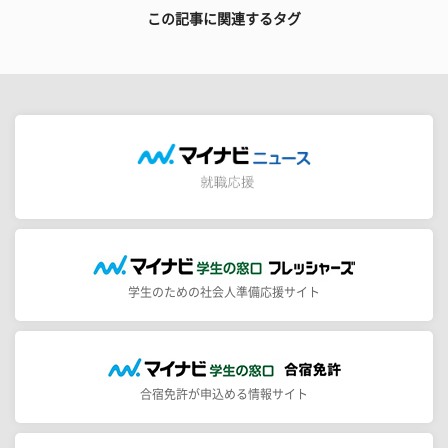
この記事に関連するタグ
学生のための社会人準備応援サイト
合宿免許が申込める情報サイト