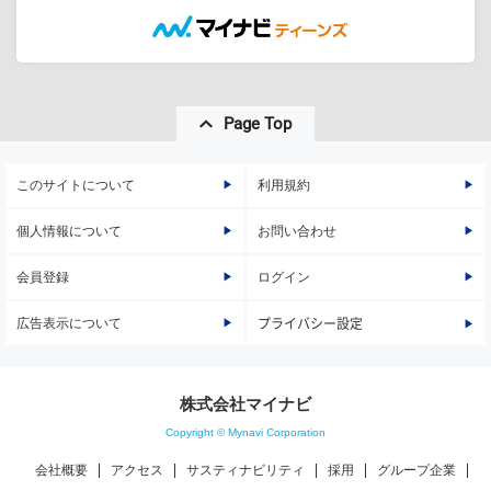
Page Top
このサイトについて
利用規約
個人情報について
お問い合わせ
会員登録
ログイン
広告表示について
プライバシー設定
株式会社マイナビ
Copyright © Mynavi Corporation
会社概要
アクセス
サスティナビリティ
採用
グループ企業