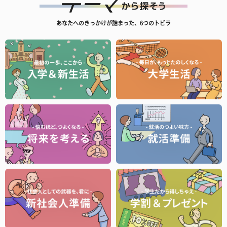
あなたへのきっかけが詰まった、6つのトビラ