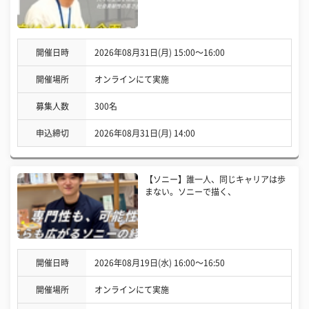
開催日時
2026年08月31日(月) 15:00〜16:00
開催場所
オンラインにて実施
募集人数
300名
申込締切
2026年08月31日(月) 14:00
【ソニー】誰一人、同じキャリアは歩
まない。ソニーで描く、
開催日時
2026年08月19日(水) 16:00〜16:50
開催場所
オンラインにて実施