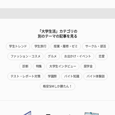
「大学生活」カテゴリの
別のテーマの記事を見る
学生トレンド
学生旅行
授業・履修・ゼミ
サークル・部活
ファッション・コスメ
グルメ
お出かけ・イベント
恋愛
診断
特集
大学生インタビュー
奨学金
テスト・レポート対策
学園祭
バイト知識
バイト体験談
格安SIMしか勝たん！