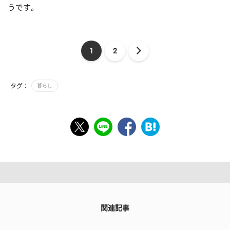
うです。
1
2
タグ：
暮らし
関連記事