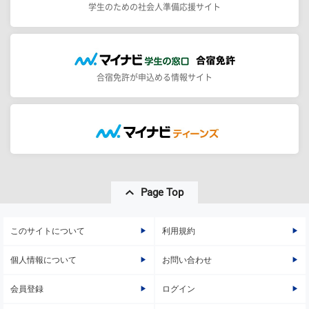
学生のための社会人準備応援サイト
合宿免許が申込める情報サイト
Page Top
このサイトについて
利用規約
個人情報について
お問い合わせ
会員登録
ログイン