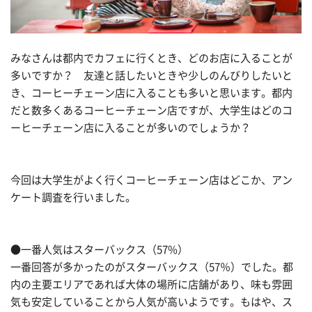
みなさんは都内でカフェに行くとき、どのお店に入ることが
多いですか？ 友達と話したいときや少しのんびりしたいと
き、コーヒーチェーン店に入ることも多いと思います。都内
だと数多くあるコーヒーチェーン店ですが、大学生はどのコ
ーヒーチェーン店に入ることが多いのでしょうか？
今回は大学生がよく行くコーヒーチェーン店はどこか、アン
ケート調査を行いました。
●一番人気はスターバックス（57%）
一番回答が多かったのがスターバックス（57％）でした。都
内の主要エリアであれば大体の場所に店舗があり、味も雰囲
気も安定していることから人気が高いようです。もはや、ス