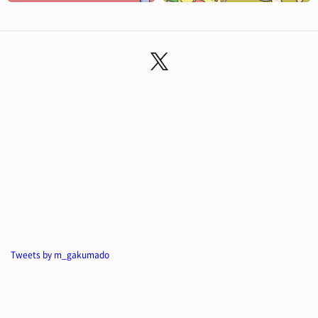
Tweets by m_gakumado