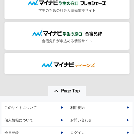
学生のための社会人準備応援サイト
合宿免許が申込める情報サイト
Page Top
このサイトについて
利用規約
個人情報について
お問い合わせ
会員登録
ログイン