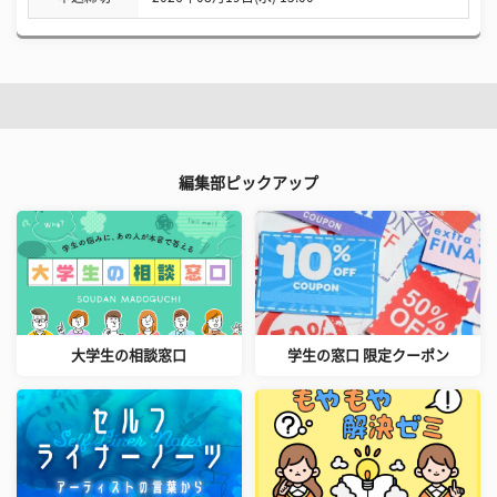
編集部ピックアップ
大学生の相談窓口
学生の窓口 限定クーポン