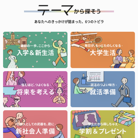
あなたへのきっかけが詰まった、6つのトビラ