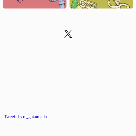
Tweets by m_gakumado