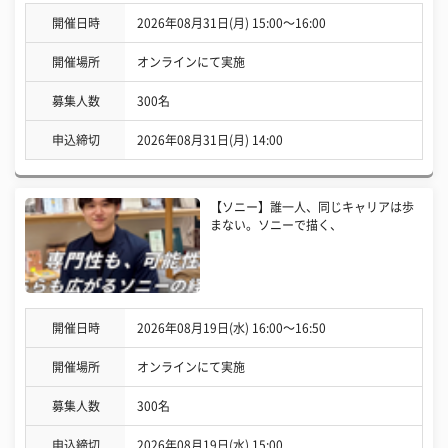
開催日時
2026年08月31日(月) 15:00〜16:00
開催場所
オンラインにて実施
募集人数
300名
申込締切
2026年08月31日(月) 14:00
【ソニー】誰一人、同じキャリアは歩
まない。ソニーで描く、
開催日時
2026年08月19日(水) 16:00〜16:50
開催場所
オンラインにて実施
募集人数
300名
申込締切
2026年08月19日(水) 15:00