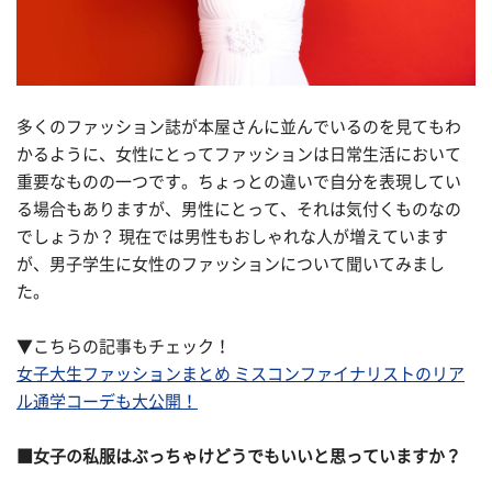
多くのファッション誌が本屋さんに並んでいるのを見てもわ
かるように、女性にとってファッションは日常生活において
重要なものの一つです。ちょっとの違いで自分を表現してい
る場合もありますが、男性にとって、それは気付くものなの
でしょうか？ 現在では男性もおしゃれな人が増えています
が、男子学生に女性のファッションについて聞いてみまし
た。
▼こちらの記事もチェック！
女子大生ファッションまとめ ミスコンファイナリストのリア
ル通学コーデも大公開！
■
女子の私服はぶっちゃけどうでもいいと思っていますか？