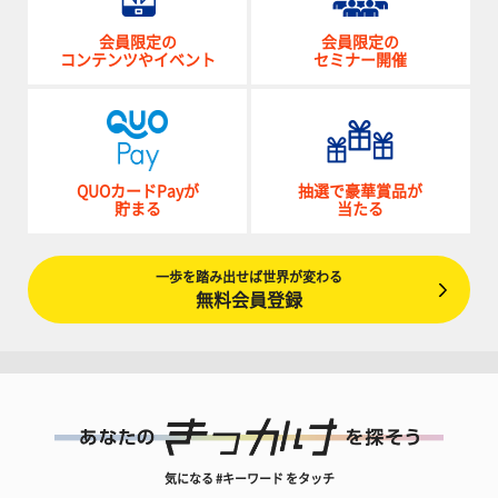
会員限定の
会員限定の
コンテンツやイベント
セミナー開催
QUOカードPayが
抽選で豪華賞品が
貯まる
当たる
一歩を踏み出せば世界が変わる
無料会員登録
気になる #キーワード をタッチ