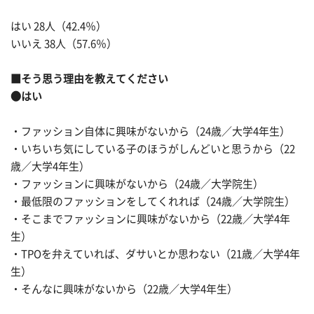
はい 28人（42.4％）
いいえ 38人（57.6％）
■そう思う理由を教えてください
●はい
・ファッション自体に興味がないから（24歳／大学4年生）
・いちいち気にしている子のほうがしんどいと思うから（22
歳／大学4年生）
・ファッションに興味がないから（24歳／大学院生）
・最低限のファッションをしてくれれば（24歳／大学院生）
・そこまでファッションに興味がないから（22歳／大学4年
生）
・TPOを弁えていれば、ダサいとか思わない（21歳／大学4年
生）
・そんなに興味がないから（22歳／大学4年生）