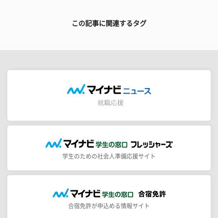
この記事に関連するタグ
学生のための社会人準備応援サイト
合宿免許が申込める情報サイト