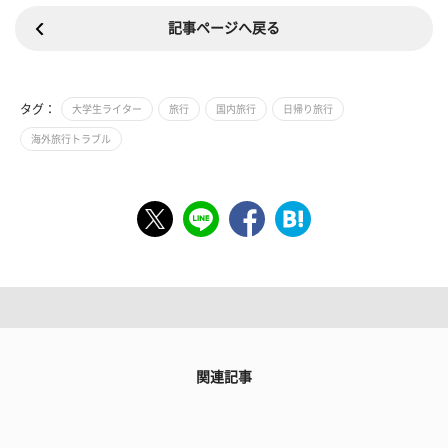
記事ページへ戻る
タグ：
大学生ライター
旅行
国内旅行
日帰り旅行
海外旅行トラブル
関連記事