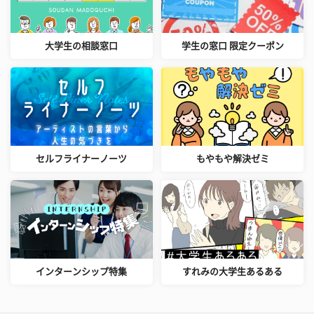
大学生の相談窓口
学生の窓口 限定クーポン
セルフライナーノーツ
もやもや解決ゼミ
インターンシップ特集
すれみの大学生あるある