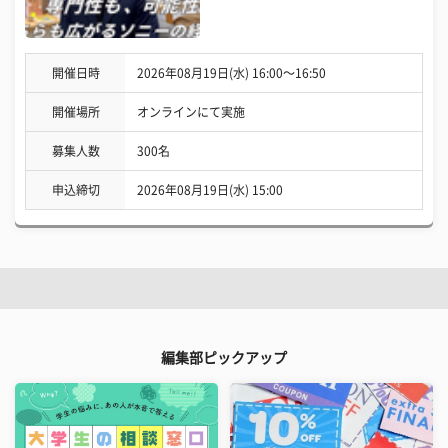
開催日時
2026年08月19日(水) 16:00〜16:50
開催場所
オンラインにて実施
募集人数
300名
申込締切
2026年08月19日(水) 15:00
編集部ピックアップ