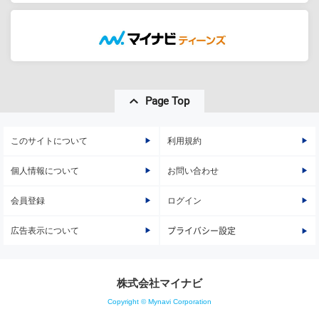
Page Top
このサイトについて
利用規約
個人情報について
お問い合わせ
会員登録
ログイン
広告表示について
プライバシー設定
株式会社マイナビ
Copyright © Mynavi Corporation