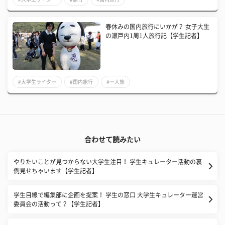
春休みの国内旅行にいかが？ 女子大生
の瀬戸内1周1人旅行記【学生記者】
#大学生ライター
#国内旅行
#一人旅
合わせて読みたい
やりたいことが見つからない大学生注目！ 学生キュレーター活動の裏
側見せちゃいます【学生記者】
学生目線で編集部に企画を提案！ 学生の窓口 大学生キュレーター運営
委員会の活動って？【学生記者】