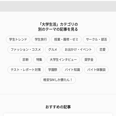
「大学生活」カテゴリの
別のテーマの記事を見る
学生トレンド
学生旅行
授業・履修・ゼミ
サークル・部活
ファッション・コスメ
グルメ
お出かけ・イベント
恋愛
診断
特集
大学生インタビュー
奨学金
テスト・レポート対策
学園祭
バイト知識
バイト体験談
格安SIMしか勝たん！
おすすめの記事