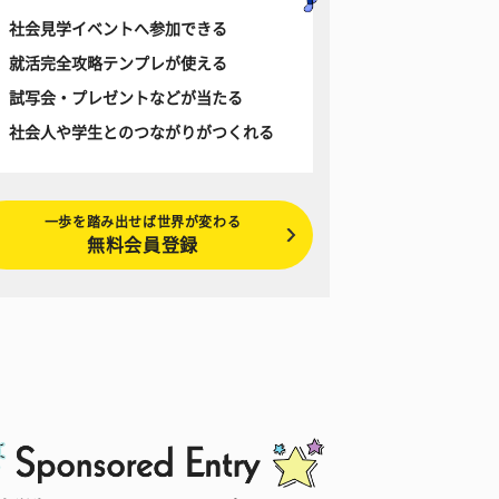
社会見学イベントへ参加できる
就活完全攻略テンプレが使える
試写会・プレゼントなどが当たる
社会人や学生とのつながりがつくれる
一歩を踏み出せば世界が変わる
無料会員登録