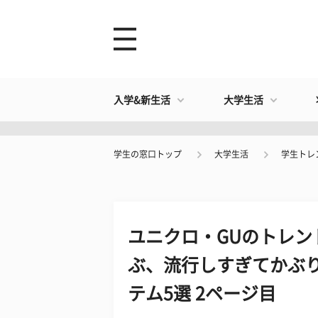
入学&新生活
大学生活
学生の窓口トップ
大学生活
学生トレ
ユニクロ・GUのトレン
ぶ、流行しすぎてかぶ
テム5選 2ページ目