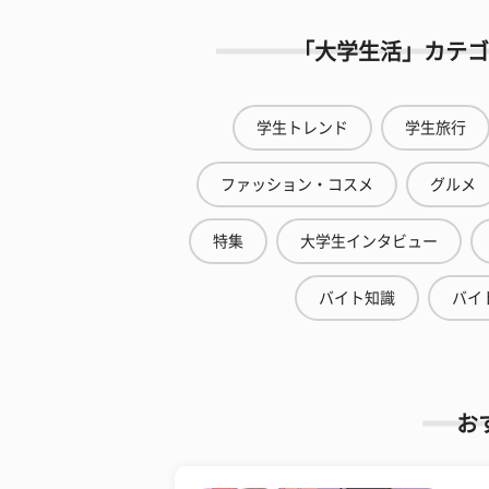
「大学生活」カテゴ
学生トレンド
学生旅行
ファッション・コスメ
グルメ
特集
大学生インタビュー
バイト知識
バイ
お