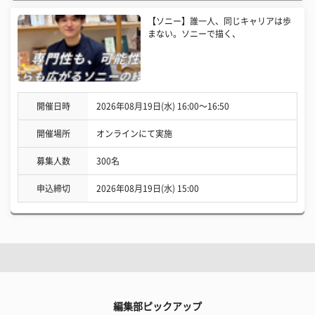
【ソニー】誰一人、同じキャリアは歩
まない。ソニーで描く、
開催日時
2026年08月19日(水) 16:00〜16:50
開催場所
オンラインにて実施
募集人数
300名
申込締切
2026年08月19日(水) 15:00
編集部ピックアップ