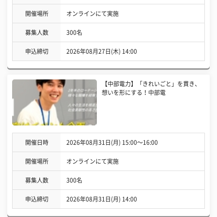
開催場所
オンラインにて実施
募集人数
300名
申込締切
2026年08月27日(木) 14:00
【中部電力】「きれいごと」を貫き、
想いを形にする！中部電
開催日時
2026年08月31日(月) 15:00〜16:00
開催場所
オンラインにて実施
募集人数
300名
申込締切
2026年08月31日(月) 14:00