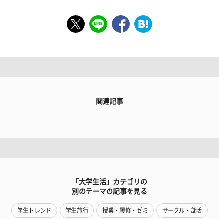
関連記事
「大学生活」カテゴリの
別のテーマの記事を見る
学生トレンド
学生旅行
授業・履修・ゼミ
サークル・部活