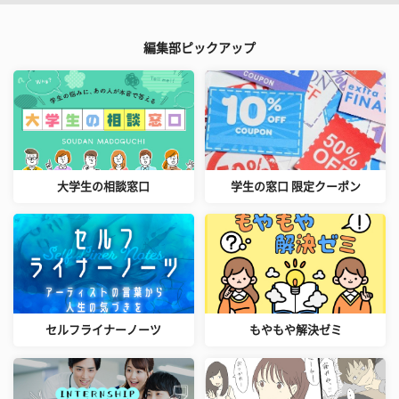
編集部ピックアップ
大学生の相談窓口
学生の窓口 限定クーポン
セルフライナーノーツ
もやもや解決ゼミ