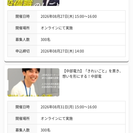
開催日時
2026年08月27日(木) 15:00〜16:00
開催場所
オンラインにて実施
募集人数
300名
申込締切
2026年08月27日(木) 14:00
【中部電力】「きれいごと」を貫き、
想いを形にする！中部電
開催日時
2026年08月31日(月) 15:00〜16:00
開催場所
オンラインにて実施
募集人数
300名