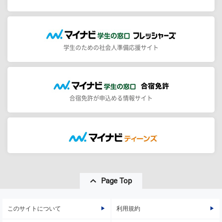
学生のための社会人準備応援サイト
合宿免許が申込める情報サイト
Page Top
このサイトについて
利用規約