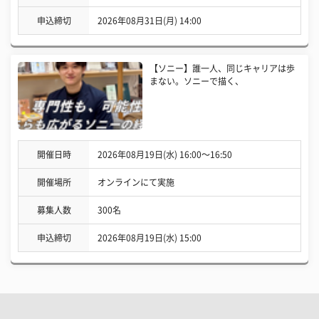
申込締切
2026年08月31日(月) 14:00
【ソニー】誰一人、同じキャリアは歩
まない。ソニーで描く、
開催日時
2026年08月19日(水) 16:00〜16:50
開催場所
オンラインにて実施
募集人数
300名
申込締切
2026年08月19日(水) 15:00