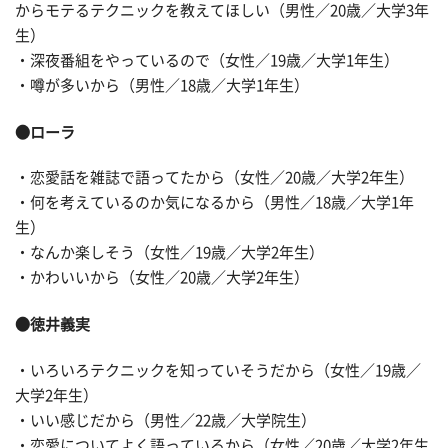
からモテるテクニックを教えてほしい（男性／20歳／大学3年
生）
・深夜番組をやっているので（女性／19歳／大学1年生）
・噂が多いから（男性／18歳／大学1年生）
●ローラ
・恋愛話を雑誌で語ってたから（女性／20歳／大学2年生）
・何を考えているのか気になるから（男性／18歳／大学1年
生）
・なんか楽しそう（女性／19歳／大学2年生）
・かわいいから（女性／20歳／大学2年生）
●徳井義実
・いろいろテクニックを知っていそうだから（女性／19歳／
大学2年生）
・いい感じだから（男性／22歳／大学院生）
・恋愛についてよく語っているから（女性／20歳／大学2年生