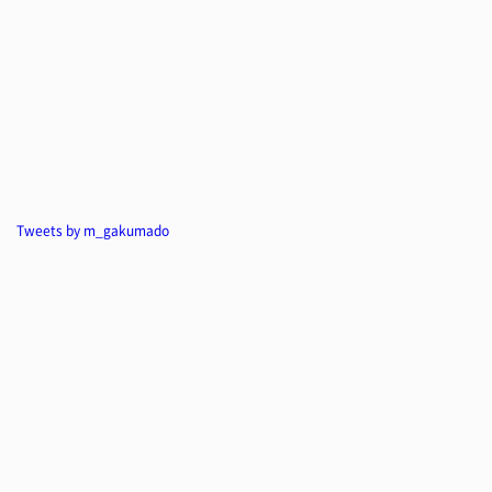
Tweets by m_gakumado