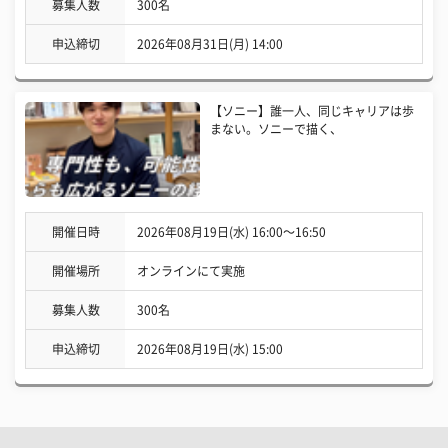
募集人数
300名
申込締切
2026年08月31日(月) 14:00
【ソニー】誰一人、同じキャリアは歩
まない。ソニーで描く、
開催日時
2026年08月19日(水) 16:00〜16:50
開催場所
オンラインにて実施
募集人数
300名
申込締切
2026年08月19日(水) 15:00