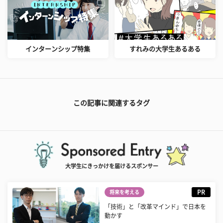
インターンシップ特集
すれみの大学生あるある
この記事に関連するタグ
大学生にきっかけを届けるスポンサー
PR
将来を考える
「技術」と「改革マインド」で日本を
動かす