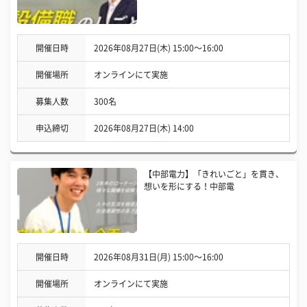
開催日時
2026年08月27日(木) 15:00〜16:00
開催場所
オンラインにて実施
募集人数
300名
申込締切
2026年08月27日(木) 14:00
【中部電力】「きれいごと」を貫き、
想いを形にする！中部電
開催日時
2026年08月31日(月) 15:00〜16:00
開催場所
オンラインにて実施