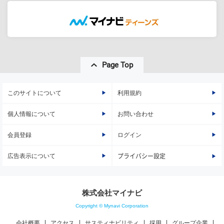
Page Top
このサイトについて
利用規約
個人情報について
お問い合わせ
会員登録
ログイン
広告表示について
プライバシー設定
株式会社マイナビ
Copyright © Mynavi Corporation
会社概要
アクセス
サスティナビリティ
採用
グループ企業