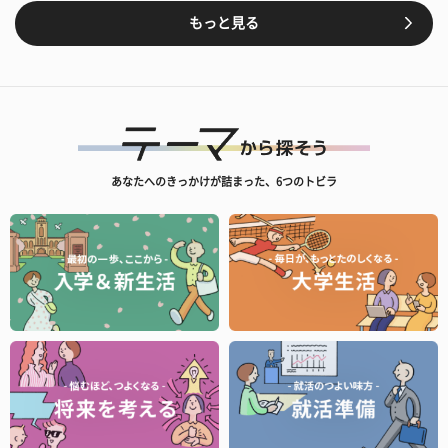
もっと見る
あなたへのきっかけが詰まった、6つのトビラ