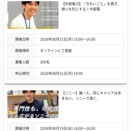
【中部電力】「きれいごと」を貫き、
想いを形にする！中部電
開催日時
2026年08月31日(月) 15:00〜16:00
開催場所
オンラインにて実施
募集人数
300名
申込締切
2026年08月31日(月) 14:00
【ソニー】誰一人、同じキャリアは歩
まない。ソニーで描く、
開催日時
2026年08月19日(水) 16:00〜16:50