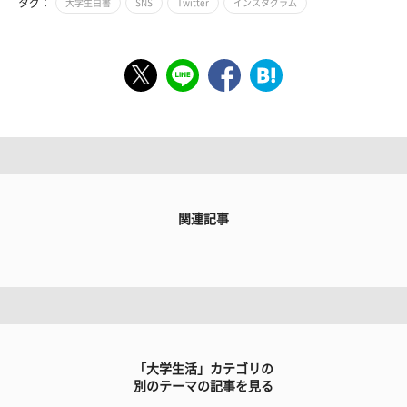
タグ：
大学生白書
SNS
Twitter
インスタグラム
関連記事
「大学生活」カテゴリの
別のテーマの記事を見る