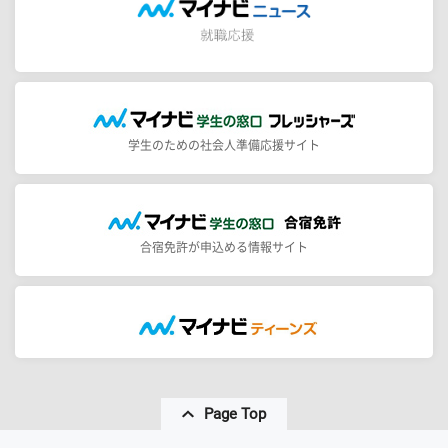
学生のための社会人準備応援サイト
合宿免許が申込める情報サイト
Page Top