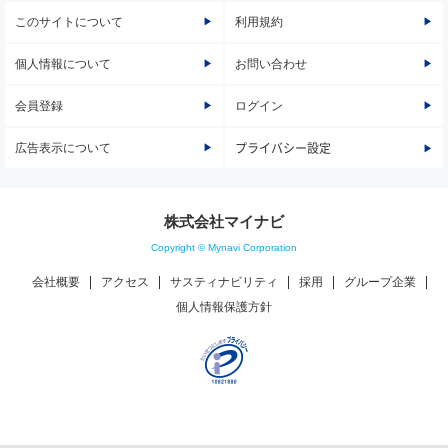
このサイトについて
利用規約
個人情報について
お問い合わせ
会員登録
ログイン
広告表示について
プライバシー設定
株式会社マイナビ
Copyright © Mynavi Corporation
会社概要
アクセス
サスティナビリティ
採用
グループ企業
個人情報保護方針