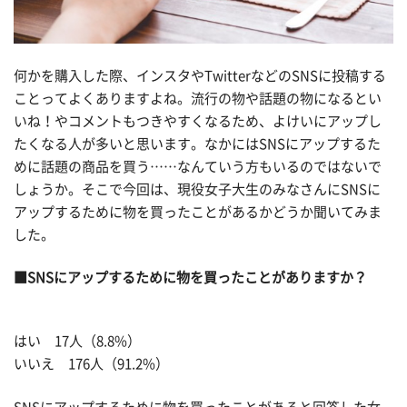
何かを購入した際、インスタやTwitterなどのSNSに投稿する
ことってよくありますよね。流行の物や話題の物になるとい
いね！やコメントもつきやすくなるため、よけいにアップし
たくなる人が多いと思います。なかにはSNSにアップするた
めに話題の商品を買う……なんていう方もいるのではないで
しょうか。そこで今回は、現役女子大生のみなさんにSNSに
アップするために物を買ったことがあるかどうか聞いてみま
した。
■SNSにアップするために物を買ったことがありますか？
はい 17人（8.8%）
いいえ 176人（91.2%）