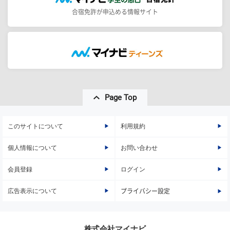
合宿免許が申込める情報サイト
Page Top
このサイトについて
利用規約
個人情報について
お問い合わせ
会員登録
ログイン
広告表示について
プライバシー設定
株式会社マイナビ