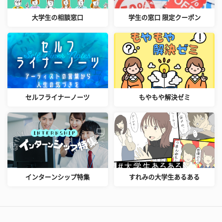
大学生の相談窓口
学生の窓口 限定クーポン
セルフライナーノーツ
もやもや解決ゼミ
インターンシップ特集
すれみの大学生あるある