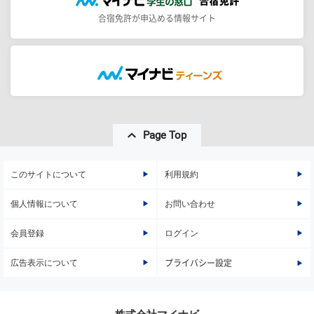
合宿免許が申込める情報サイト
Page Top
このサイトについて
利用規約
個人情報について
お問い合わせ
会員登録
ログイン
広告表示について
プライバシー設定