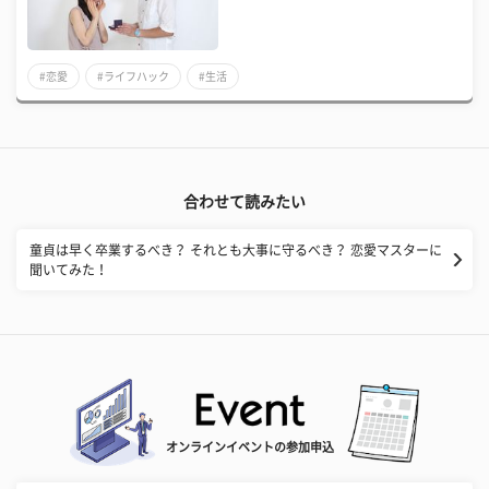
#恋愛
#ライフハック
#生活
合わせて読みたい
童貞は早く卒業するべき？ それとも大事に守るべき？ 恋愛マスターに
聞いてみた！
オンラインイベントの参加申込