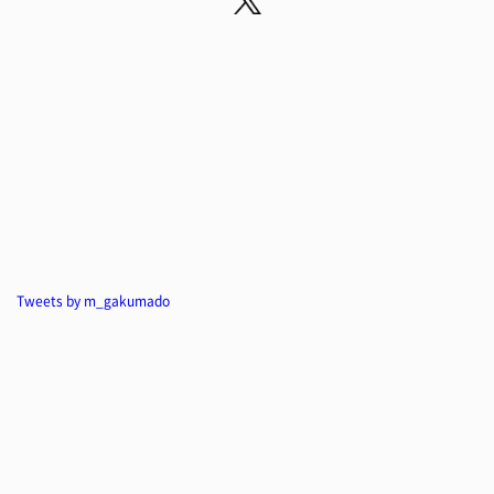
Tweets by m_gakumado