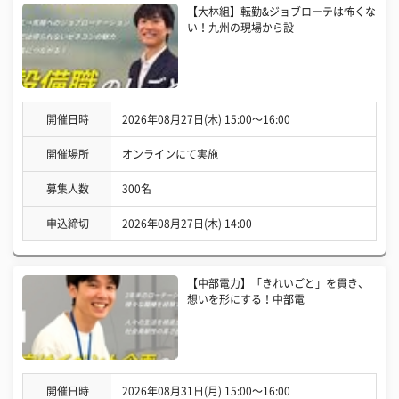
【大林組】転勤&ジョブローテは怖くな
い！九州の現場から設
開催日時
2026年08月27日(木) 15:00〜16:00
開催場所
オンラインにて実施
募集人数
300名
申込締切
2026年08月27日(木) 14:00
【中部電力】「きれいごと」を貫き、
想いを形にする！中部電
開催日時
2026年08月31日(月) 15:00〜16:00