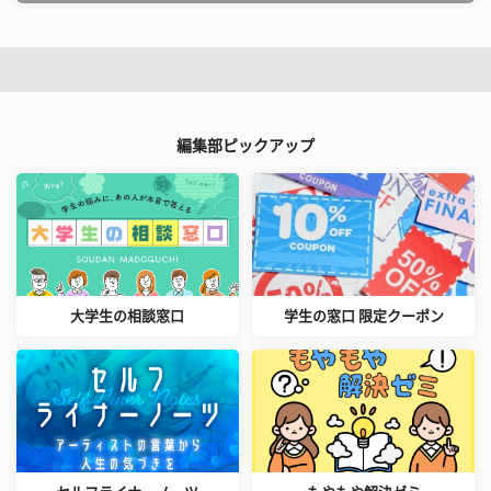
編集部ピックアップ
大学生の相談窓口
学生の窓口 限定クーポン