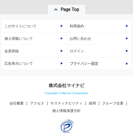
Page Top
このサイトについて
利用規約
個人情報について
お問い合わせ
会員登録
ログイン
広告表示について
プライバシー設定
株式会社マイナビ
Copyright © Mynavi Corporation
会社概要
アクセス
サスティナビリティ
採用
グループ企業
個人情報保護方針