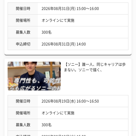
開催日時
2026年08月31日(月) 15:00〜16:00
開催場所
オンラインにて実施
募集人数
300名
申込締切
2026年08月31日(月) 14:00
【ソニー】誰一人、同じキャリアは歩
まない。ソニーで描く、
開催日時
2026年08月19日(水) 16:00〜16:50
開催場所
オンラインにて実施
募集人数
300名