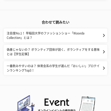
合わせて読みたい
注目度No.1！ 早稲田大学のファッションショー「Waseda
Collection」とは？
偽善じゃないの？ ボランティア団体が説く、ボランティアをする意味
とは【学生記事】
一番飲みやすいのは？ 体育会系の学生が選んだ「おいしい」プロテイ
ンランキングTop3！
オンラインイベントの参加申込