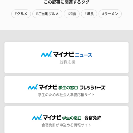
この記事に関連するタグ
#グルメ
#ご当地グルメ
#和食
#洋食
#ラーメン
学生のための社会人準備応援サイト
合宿免許が申込める情報サイト