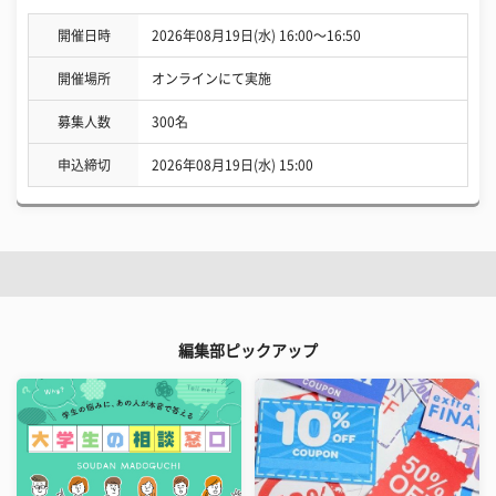
開催日時
2026年08月19日(水) 16:00〜16:50
開催場所
オンラインにて実施
募集人数
300名
申込締切
2026年08月19日(水) 15:00
編集部ピックアップ