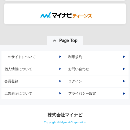
Page Top
このサイトについて
利用規約
個人情報について
お問い合わせ
会員登録
ログイン
広告表示について
プライバシー設定
株式会社マイナビ
Copyright © Mynavi Corporation