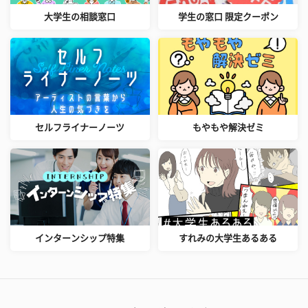
大学生の相談窓口
学生の窓口 限定クーポン
セルフライナーノーツ
もやもや解決ゼミ
インターンシップ特集
すれみの大学生あるある