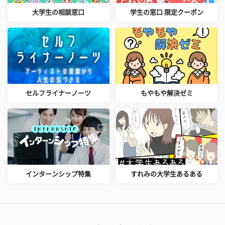
大学生の相談窓口
学生の窓口 限定クーポン
セルフライナーノーツ
もやもや解決ゼミ
インターンシップ特集
すれみの大学生あるある