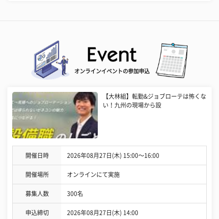
オンラインイベントの参加申込
【大林組】転勤&ジョブローテは怖くな
い！九州の現場から設
開催日時
2026年08月27日(木) 15:00〜16:00
開催場所
オンラインにて実施
募集人数
300名
申込締切
2026年08月27日(木) 14:00