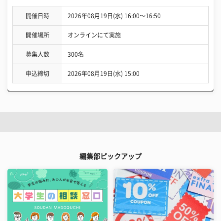
開催日時
2026年08月19日(水) 16:00〜16:50
開催場所
オンラインにて実施
募集人数
300名
申込締切
2026年08月19日(水) 15:00
編集部ピックアップ