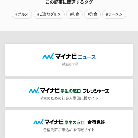
この記事に関連するタグ
#グルメ
#ご当地グルメ
#和食
#洋食
#ラーメン
学生のための社会人準備応援サイト
合宿免許が申込める情報サイト