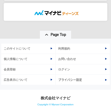
Page Top
このサイトについて
利用規約
個人情報について
お問い合わせ
会員登録
ログイン
広告表示について
プライバシー設定
株式会社マイナビ
Copyright © Mynavi Corporation