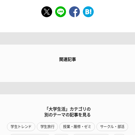
関連記事
「大学生活」カテゴリの
別のテーマの記事を見る
学生トレンド
学生旅行
授業・履修・ゼミ
サークル・部活