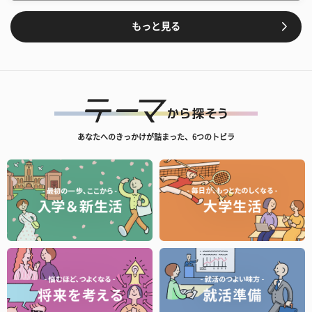
もっと見る
あなたへのきっかけが詰まった、6つのトビラ