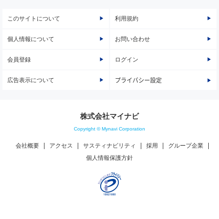
このサイトについて
利用規約
個人情報について
お問い合わせ
会員登録
ログイン
広告表示について
プライバシー設定
株式会社マイナビ
Copyright © Mynavi Corporation
会社概要
アクセス
サスティナビリティ
採用
グループ企業
個人情報保護方針