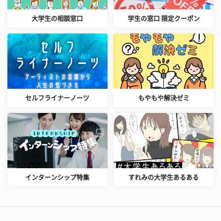
大学生の相談窓口
学生の窓口 限定クーポン
セルフライナーノーツ
もやもや解決ゼミ
インターンシップ特集
すれみの大学生あるある