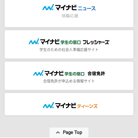
学生のための社会人準備応援サイト
合宿免許が申込める情報サイト
Page Top