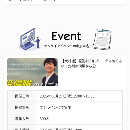
オンラインイベントの参加申込
【大林組】転勤&ジョブローテは怖くな
い！九州の現場から設
開催日時
2026年08月27日(木) 15:00〜16:00
開催場所
オンラインにて実施
募集人数
300名