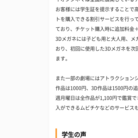
お客様には学生証を提示することで高校
トを購入できる割引サービスを行って
ており、チケット購入時に追加料金＋
3Dメガネには子ども用と大人用、メ
おり、初回に使用した3Dメガネを次
ます。
また一部の劇場にはアトラクションシ
作品は1000円、3D作品は1500
週月曜日は全作品が1,100円で鑑
入ができるムビチケなどのサービス
学生の声