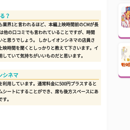
てる？
も業界1と言われるほど、本編上映時間前のCMが長
れは他の口コミでも言われていることですが、時間
いと思うでしょう。 しかしイオンシネマの店員さ
上映時間を聞くとしっかりと教えて下さいます。イ
用していて気持ちがいいものだと思います。
ンシネマ
利用しています。通常料金に500円プラスすると
ムシートにすることができ、席も後方スペースにあ
です。