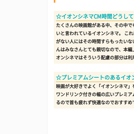
☆イオンシネマCM時間どうし
たくさんの映画館がある中、その中で
いと言われているイオンシネマ。 こ
がない人にはその時間すらもったいな
んはみなさんとても親切なので、本編
オンシネマはそういう配慮の部分は利
☆プレミアムシートのあるイオ
映画が大好きでよく「イオンシネマ」を
ワンドリンク付きの幅の広いプレミア
るので首も疲れず快適なのでおすすめ