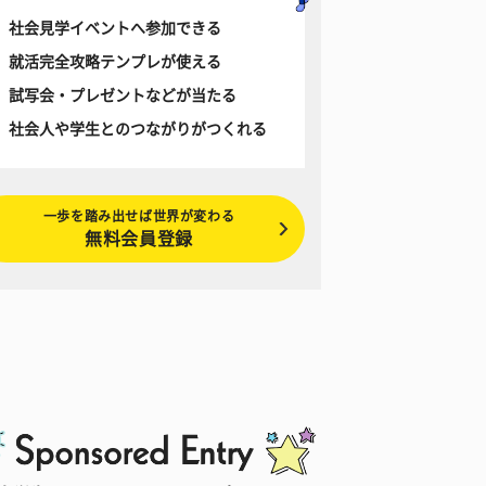
社会見学イベントへ参加できる
就活完全攻略テンプレが使える
試写会・プレゼントなどが当たる
社会人や学生とのつながりがつくれる
一歩を踏み出せば世界が変わる
無料会員登録