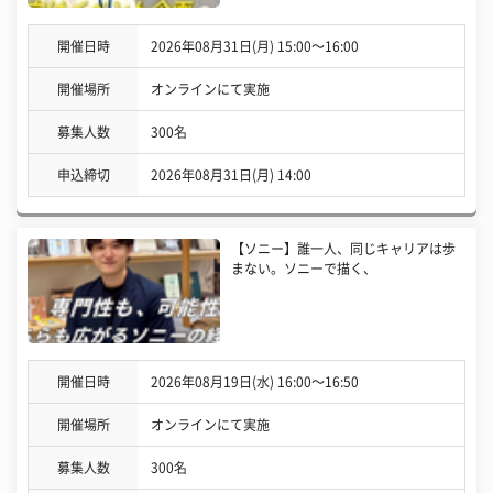
開催日時
2026年08月31日(月) 15:00〜16:00
開催場所
オンラインにて実施
募集人数
300名
申込締切
2026年08月31日(月) 14:00
【ソニー】誰一人、同じキャリアは歩
まない。ソニーで描く、
開催日時
2026年08月19日(水) 16:00〜16:50
開催場所
オンラインにて実施
募集人数
300名