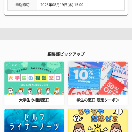
申込締切
2026年08月19日(水) 15:00
編集部ピックアップ
大学生の相談窓口
学生の窓口 限定クーポン