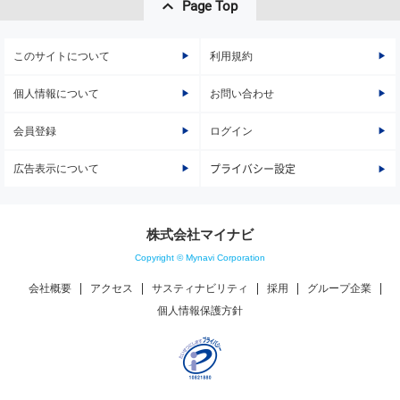
Page Top
このサイトについて
利用規約
個人情報について
お問い合わせ
会員登録
ログイン
広告表示について
プライバシー設定
株式会社マイナビ
Copyright © Mynavi Corporation
会社概要
アクセス
サスティナビリティ
採用
グループ企業
個人情報保護方針