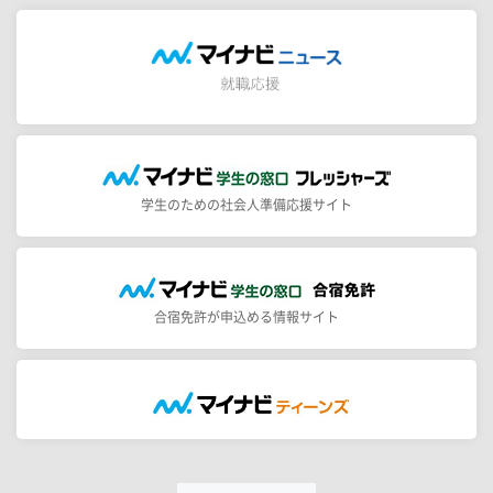
学生のための社会人準備応援サイト
合宿免許が申込める情報サイト