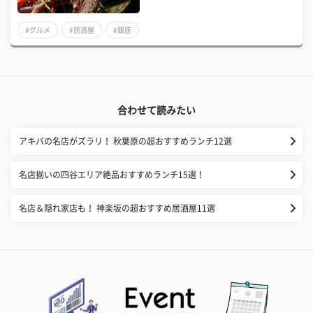
#グルメ
#居酒屋
#銀座
合わせて読みたい
アキバの名店がズラリ！ 秋葉原の超おすすめランチ12選
名店揃いの四谷エリア絶品おすすめランチ15選！
名店＆隠れ家店も！ 神楽坂の超おすすめ居酒屋11選