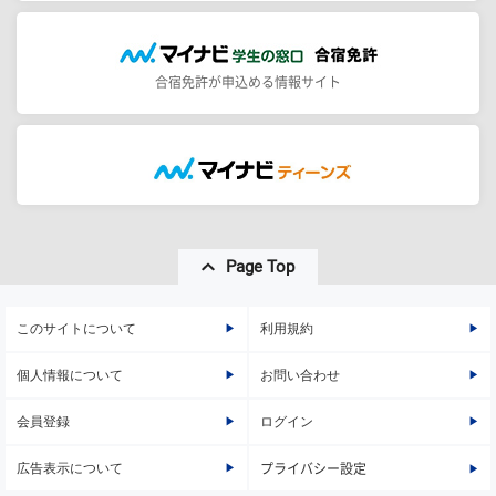
合宿免許が申込める情報サイト
Page Top
このサイトについて
利用規約
個人情報について
お問い合わせ
会員登録
ログイン
広告表示について
プライバシー設定