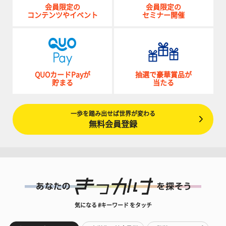
会員限定の
会員限定の
コンテンツやイベント
セミナー開催
QUOカードPayが
抽選で豪華賞品が
貯まる
当たる
一歩を踏み出せば世界が変わる
無料会員登録
気になる #キーワード をタッチ