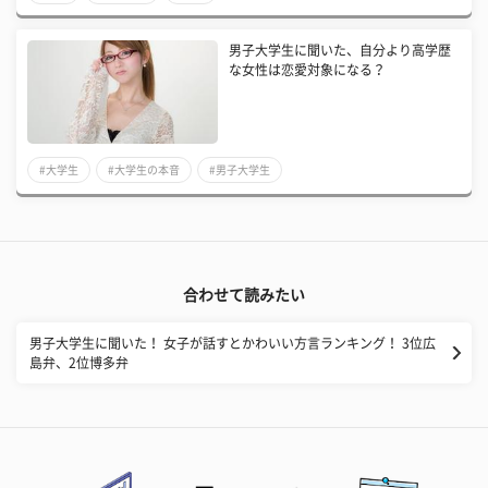
男子大学生に聞いた、自分より高学歴
な女性は恋愛対象になる？
#大学生
#大学生の本音
#男子大学生
合わせて読みたい
男子大学生に聞いた！ 女子が話すとかわいい方言ランキング！ 3位広
島弁、2位博多弁