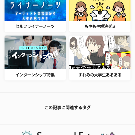
セルフライナーノーツ
もやもや解決ゼミ
インターンシップ特集
すれみの大学生あるある
この記事に関連するタグ