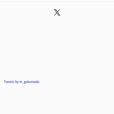
Tweets by m_gakumado