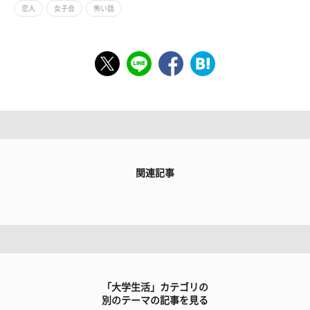
恋人
女子会
怖い話
関連記事
「大学生活」カテゴリの
別のテーマの記事を見る