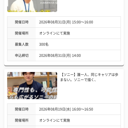
開催日時
2026年08月31日(月) 15:00〜16:00
開催場所
オンラインにて実施
募集人数
300名
申込締切
2026年08月31日(月) 14:00
【ソニー】誰一人、同じキャリアは歩
まない。ソニーで描く、
開催日時
2026年08月19日(水) 16:00〜16:50
開催場所
オンラインにて実施