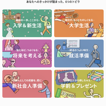
あなたへのきっかけが詰まった、6つのトビラ