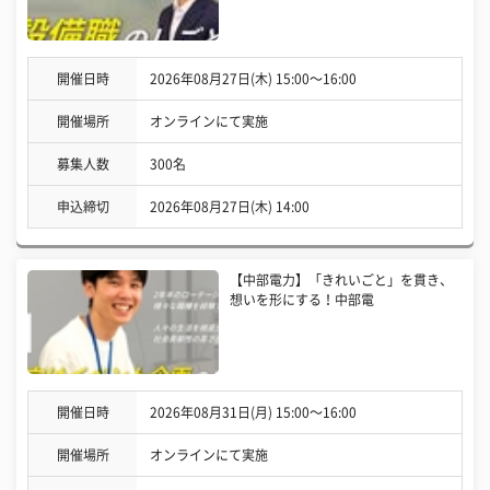
開催日時
2026年08月27日(木) 15:00〜16:00
開催場所
オンラインにて実施
募集人数
300名
申込締切
2026年08月27日(木) 14:00
【中部電力】「きれいごと」を貫き、
想いを形にする！中部電
開催日時
2026年08月31日(月) 15:00〜16:00
開催場所
オンラインにて実施