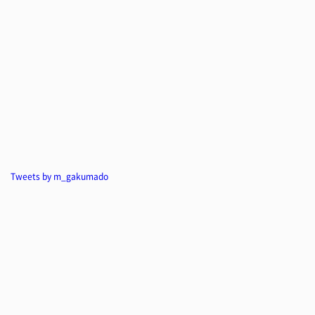
Tweets by m_gakumado