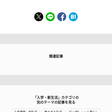
関連記事
「入学・新生活」カテゴリの
別のテーマの記事を見る