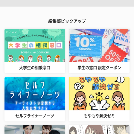
編集部ピックアップ
大学生の相談窓口
学生の窓口 限定クーポン
セルフライナーノーツ
もやもや解決ゼミ