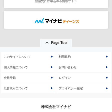
合宿免許が申込める情報サイト
Page Top
このサイトについて
利用規約
個人情報について
お問い合わせ
会員登録
ログイン
広告表示について
プライバシー設定
株式会社マイナビ