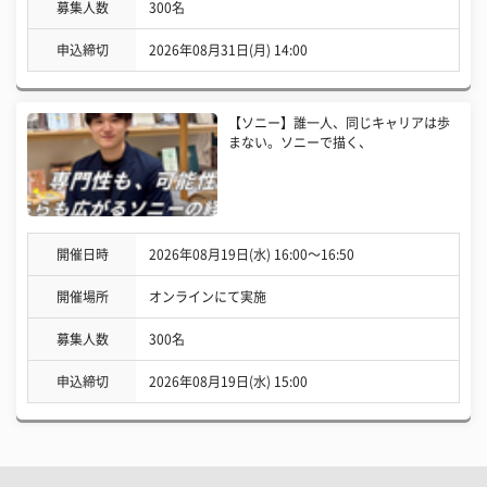
募集人数
300名
申込締切
2026年08月31日(月) 14:00
【ソニー】誰一人、同じキャリアは歩
まない。ソニーで描く、
開催日時
2026年08月19日(水) 16:00〜16:50
開催場所
オンラインにて実施
募集人数
300名
申込締切
2026年08月19日(水) 15:00