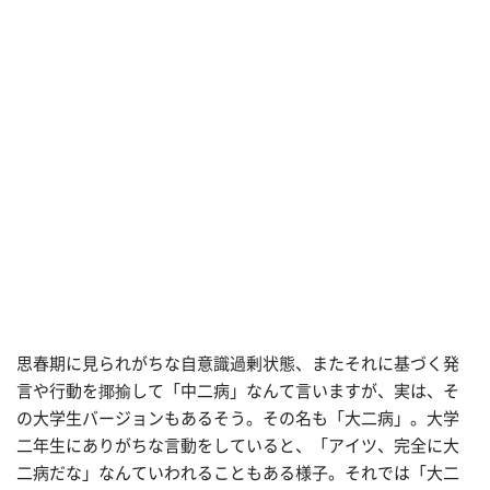
思春期に見られがちな自意識過剰状態、またそれに基づく発
言や行動を揶揄して「中二病」なんて言いますが、実は、そ
の大学生バージョンもあるそう。その名も「大二病」。大学
二年生にありがちな言動をしていると、「アイツ、完全に大
二病だな」なんていわれることもある様子。それでは「大二