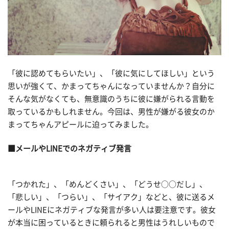
「彼に認めてもらいたい」、「彼に気にしてほしい」という
思いが強くて、かまってちゃんになっていませんか？自分に
そんな気がなくても、無意識のうちに彼に嫌がられる言動を
取っているかもしれません。今回は、男性が嫌がる彼女のか
まってちゃんアピールに迫ってみました。
■メールやLINEでのネガティブ発言
「つかれた」、「めんどくさい」、「どうせ○○だし」、
「悲しい」、「つらい」、「サイアク」などと、彼に送るメ
ールやLINEにネガティブな発言が多い人は要注意です。彼女
が本当に困っているときに頼られると男性はうれしいもので