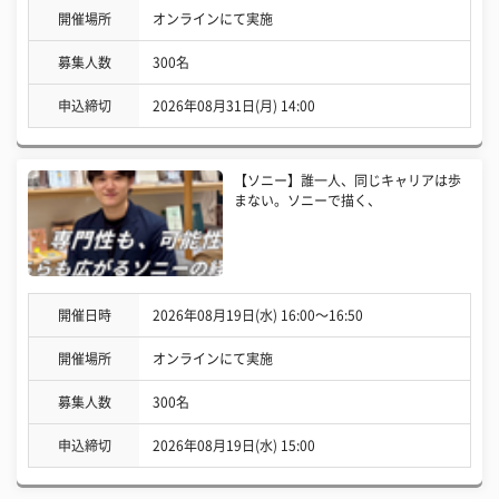
開催場所
オンラインにて実施
募集人数
300名
申込締切
2026年08月31日(月) 14:00
【ソニー】誰一人、同じキャリアは歩
まない。ソニーで描く、
開催日時
2026年08月19日(水) 16:00〜16:50
開催場所
オンラインにて実施
募集人数
300名
申込締切
2026年08月19日(水) 15:00