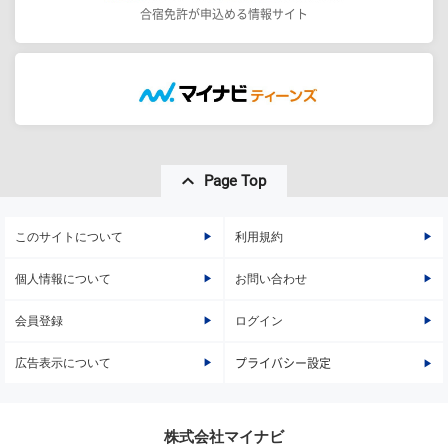
合宿免許が申込める情報サイト
Page Top
このサイトについて
利用規約
個人情報について
お問い合わせ
会員登録
ログイン
広告表示について
プライバシー設定
株式会社マイナビ