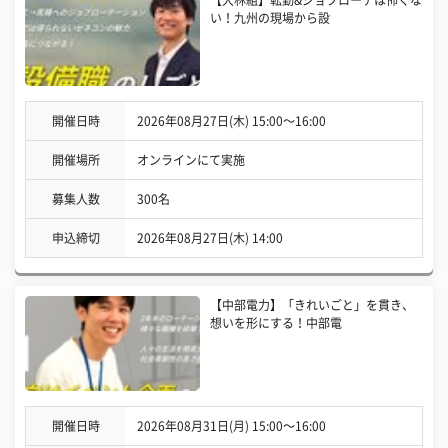
【大林組】転勤&ジョブローテは怖くな
い！九州の現場から設
開催日時
2026年08月27日(木) 15:00〜16:00
開催場所
オンラインにて実施
募集人数
300名
申込締切
2026年08月27日(木) 14:00
【中部電力】「きれいごと」を貫き、
想いを形にする！中部電
開催日時
2026年08月31日(月) 15:00〜16:00