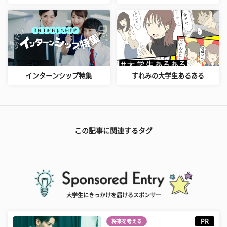
インターンシップ特集
すれみの大学生あるある
この記事に関連するタグ
大学生にきっかけを届けるスポンサー
PR
将来を考える