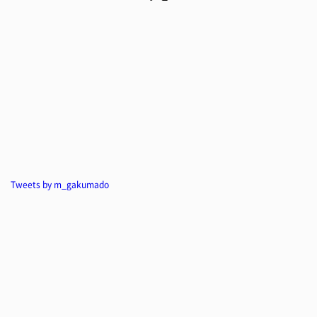
Tweets by m_gakumado