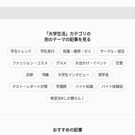
「大学生活」カテゴリの
別のテーマの記事を見る
学生トレンド
学生旅行
授業・履修・ゼミ
サークル・部活
ファッション・コスメ
グルメ
お出かけ・イベント
恋愛
診断
特集
大学生インタビュー
奨学金
テスト・レポート対策
学園祭
バイト知識
バイト体験談
格安SIMしか勝たん！
おすすめの記事