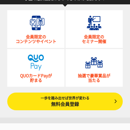
会員限定の
会員限定の
コンテンツやイベント
セミナー開催
QUOカードPayが
抽選で豪華賞品が
貯まる
当たる
一歩を踏み出せば世界が変わる
無料会員登録