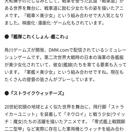
大和撫子のたしなみとして、戦車を使った武道「戦車道」が
ある世界を舞台に、戦車道に励む少女たちの姿を描いたアニ
メです。「戦車×美少女」という組み合わせで大人気となり
ました。映画化･漫画化･ゲーム化もされています。
●『艦隊これくしょん -艦これ-』
角川ゲームズが開発、DMM.comで配信されているシミュレー
シュンゲームです。第二次世界大戦時の日本の海軍の各艦艇
が美少女化されていて、彼女(艦娘)たちを育てる要素も入って
います。「軍艦×美少女」という組み合わせですね。現在も
たくさんの提督の皆さんがプレーしています。
●『ストライクウィッチーズ』
20世紀初頭の地球とよく似た世界を舞台に、飛行脚「ストラ
イカーユニット」を装着して「ネウロイ」と戦う少女(ウイッ
チ：魔女)たちの活躍を描いたアニメです。「零式艦上戦闘脚
二二型甲」など実際に存在した軍用機とウィッチを組み合わ