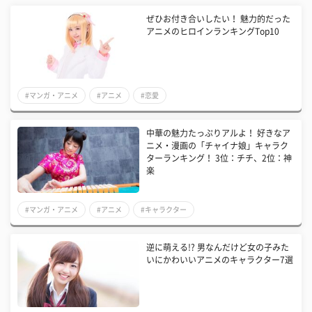
ぜひお付き合いしたい！ 魅力的だった
アニメのヒロインランキングTop10
#マンガ・アニメ
#アニメ
#恋愛
中華の魅力たっぷりアルよ！ 好きなア
ニメ・漫画の「チャイナ娘」キャラク
ターランキング！ 3位：チチ、2位：神
楽
#マンガ・アニメ
#アニメ
#キャラクター
逆に萌える!? 男なんだけど女の子みた
いにかわいいアニメのキャラクター7選