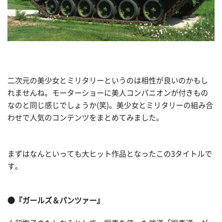
二次元の美少女とミリタリーというのは相性が良いのかもし
れませんね。モーターショーに美人コンパニオンが付きもの
なのと同じ感じでしょうか(笑)。美少女とミリタリーの組み合
わせで人気のコンテンツをまとめてみました。
まずはなんといっても大ヒット作品となったこの3タイトルで
す。
●『ガールズ＆パンツァー』