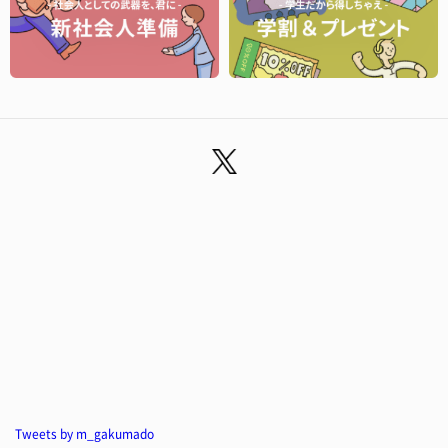
Tweets by m_gakumado