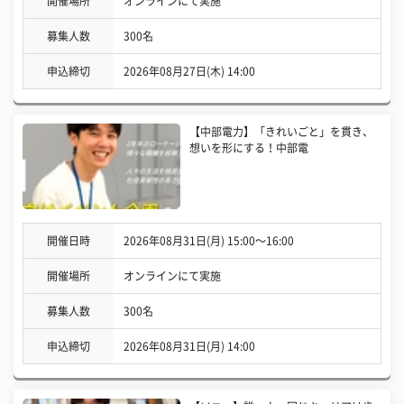
開催場所
オンラインにて実施
募集人数
300名
申込締切
2026年08月27日(木) 14:00
【中部電力】「きれいごと」を貫き、
想いを形にする！中部電
開催日時
2026年08月31日(月) 15:00〜16:00
開催場所
オンラインにて実施
募集人数
300名
申込締切
2026年08月31日(月) 14:00