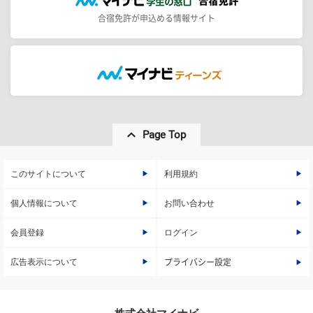
合宿免許が申込める情報サイト
Page Top
このサイトについて
利用規約
個人情報について
お問い合わせ
会員登録
ログイン
広告表示について
プライバシー設定