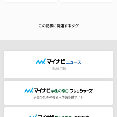
この記事に関連するタグ
学生のための社会人準備応援サイト