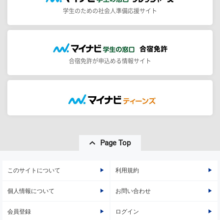
学生のための社会人準備応援サイト
合宿免許が申込める情報サイト
Page Top
このサイトについて
利用規約
個人情報について
お問い合わせ
会員登録
ログイン