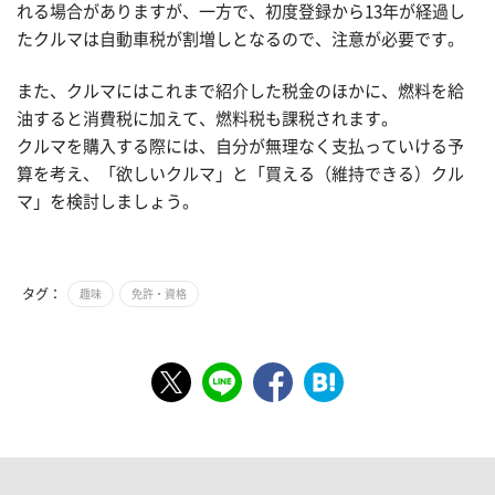
れる場合がありますが、一方で、初度登録から13年が経過し
たクルマは自動車税が割増しとなるので、注意が必要です。
また、クルマにはこれまで紹介した税金のほかに、燃料を給
油すると消費税に加えて、燃料税も課税されます。
クルマを購入する際には、自分が無理なく支払っていける予
算を考え、
「欲しいクルマ」と「買える（維持できる）クル
マ」を検討しましょう。
タグ：
趣味
免許・資格