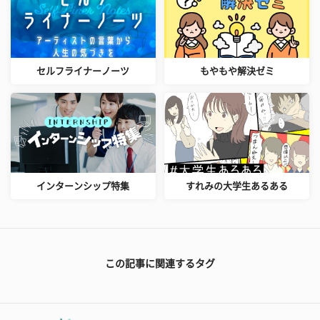
セルフライナーノーツ
もやもや解決ゼミ
インターンシップ特集
すれみの大学生あるある
この記事に関連するタグ