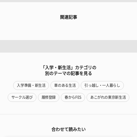
関連記事
「入学・新生活」カテゴリの
別のテーマの記事を見る
入学準備・新生活
車のある生活
引っ越し・一人暮らし
サークル選び
履修登録
春からFES
あこがれの東京新生活
合わせて読みたい