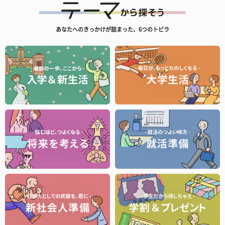
あなたへのきっかけが詰まった、6つのトビラ