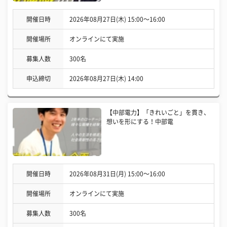
開催日時
2026年08月27日(木) 15:00〜16:00
開催場所
オンラインにて実施
募集人数
300名
申込締切
2026年08月27日(木) 14:00
【中部電力】「きれいごと」を貫き、
想いを形にする！中部電
開催日時
2026年08月31日(月) 15:00〜16:00
開催場所
オンラインにて実施
募集人数
300名