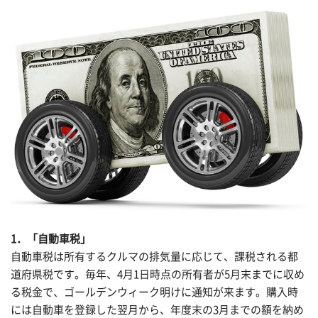
1．「自動車税」
自動車税は所有するクルマの排気量に応じて、課税される都
道府県税です。毎年、4月1日時点の所有者が5月末までに収め
る税金で、ゴールデンウィーク明けに通知が来ます。購入時
には自動車を登録した翌月から、年度末の3月までの額を納め