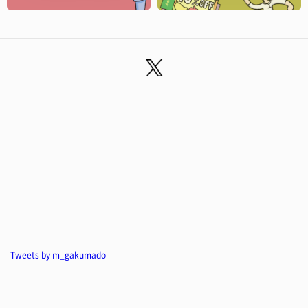
Tweets by m_gakumado