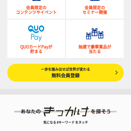
会員限定の
会員限定の
コンテンツやイベント
セミナー開催
QUOカードPayが
抽選で豪華賞品が
貯まる
当たる
一歩を踏み出せば世界が変わる
無料会員登録
気になる #キーワード をタッチ