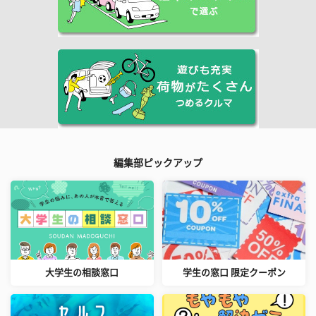
編集部ピックアップ
大学生の相談窓口
学生の窓口 限定クーポン