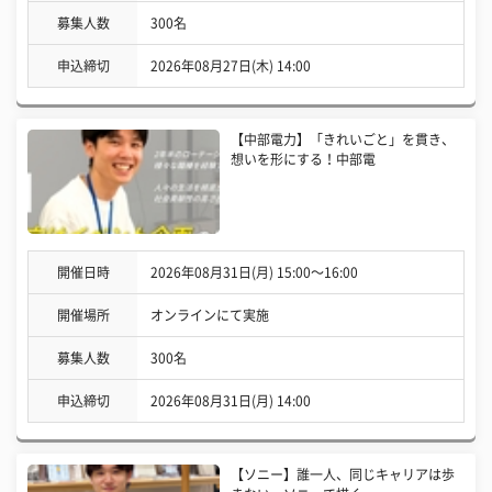
募集人数
300名
申込締切
2026年08月27日(木) 14:00
【中部電力】「きれいごと」を貫き、
想いを形にする！中部電
開催日時
2026年08月31日(月) 15:00〜16:00
開催場所
オンラインにて実施
募集人数
300名
申込締切
2026年08月31日(月) 14:00
【ソニー】誰一人、同じキャリアは歩