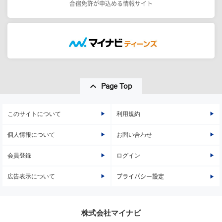
合宿免許が申込める情報サイト
Page Top
このサイトについて
利用規約
個人情報について
お問い合わせ
会員登録
ログイン
広告表示について
プライバシー設定
株式会社マイナビ