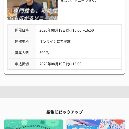
まない。ソニーで描く、
開催日時
2026年08月19日(水) 16:00〜16:50
開催場所
オンラインにて実施
募集人数
300名
申込締切
2026年08月19日(水) 15:00
編集部ピックアップ