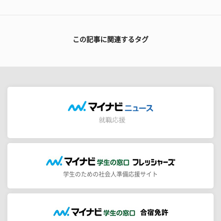
この記事に関連するタグ
学生のための社会人準備応援サイト