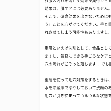
衣服の汚れを落とす効果が期待でき
効果は、肌ケアには必要ありません
そこで、研磨効果を出さないために
う」ことを心がけてください。手と
れさせてしまう可能性もありますし、
重層といえば洗剤として、食品とし
ますし、気軽にできる手ごろなケア
穴の汚れがごそっと落ちます！ でも
重層を使って毛穴対策をするときは、
水を冷蔵庫で冷やしておいて洗顔の
毛穴が引き締まってつるつるな状態