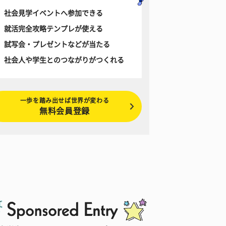
社会見学イベントへ参加できる
就活完全攻略テンプレが使える
試写会・プレゼントなどが当たる
社会人や学生とのつながりがつくれる
一歩を踏み出せば世界が変わる
無料会員登録