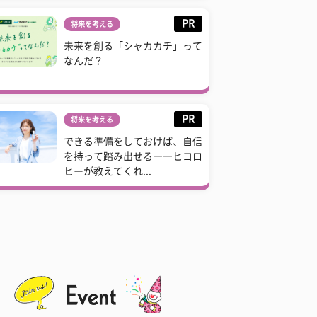
PR
将来を考える
未来を創る「シャカカチ」って
なんだ？
PR
将来を考える
できる準備をしておけば、自信
を持って踏み出せる――ヒコロ
ヒーが教えてくれ...