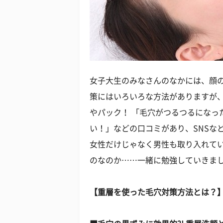
女子大生のみなさんのなかには、顔の
策にはいろいろな方法がありますが
やパック！ 「毛穴がつるつるになっ
い！」などの口コミがあり、SNSな
女性だけじゃなく男性も取り入れて
のなのか……一緒に勉強していきま
【重層を使った毛穴対策方法とは？