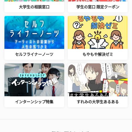
大学生の相談窓口
学生の窓口 限定クーポン
セルフライナーノーツ
もやもや解決ゼミ
インターンシップ特集
すれみの大学生あるある