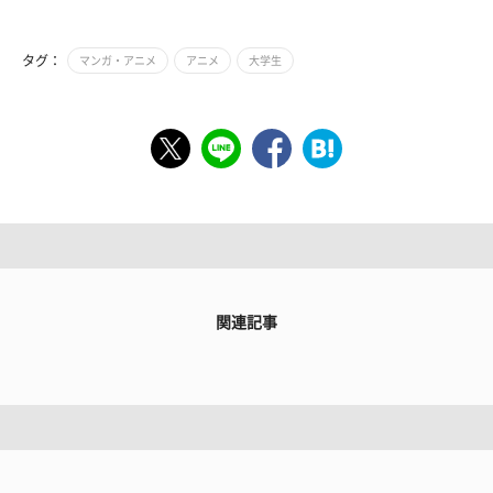
タグ：
マンガ・アニメ
アニメ
大学生
関連記事