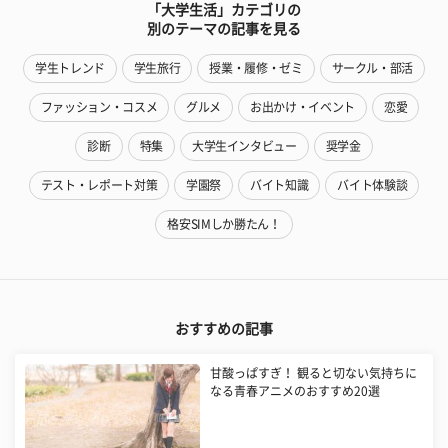
「大学生活」カテゴリの
別のテーマの記事を見る
学生トレンド
学生旅行
授業・履修・ゼミ
サークル・部活
ファッション・コスメ
グルメ
お出かけ・イベント
恋愛
診断
特集
大学生インタビュー
奨学金
テスト・レポート対策
学園祭
バイト知識
バイト体験談
格安SIMしか勝たん！
おすすめの記事
甘酸っぱすぎ！ 観ると切ない気持ちに
なる青春アニメのおすすめ20選