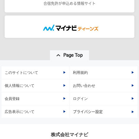
合宿免許が申込める情報サイト
Page Top
このサイトについて
利用規約
個人情報について
お問い合わせ
会員登録
ログイン
広告表示について
プライバシー設定
株式会社マイナビ