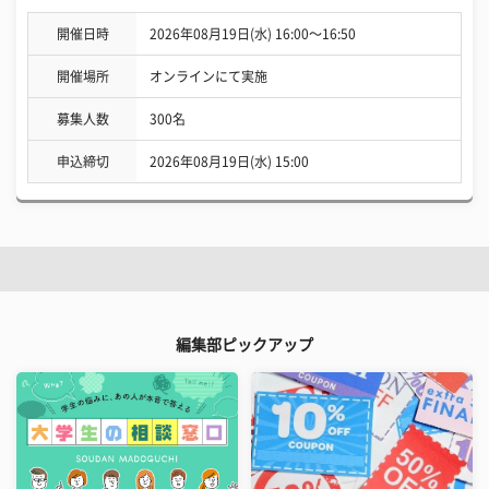
開催日時
2026年08月19日(水) 16:00〜16:50
開催場所
オンラインにて実施
募集人数
300名
申込締切
2026年08月19日(水) 15:00
編集部ピックアップ