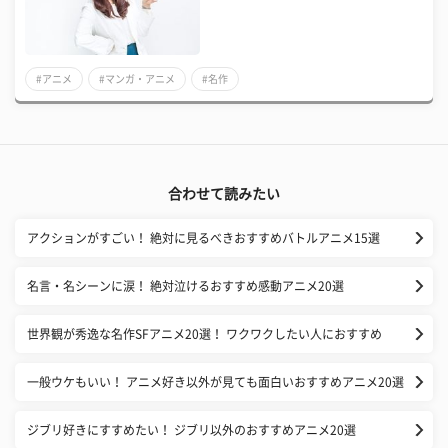
#アニメ
#マンガ・アニメ
#名作
合わせて読みたい
アクションがすごい！ 絶対に見るべきおすすめバトルアニメ15選
名言・名シーンに涙！ 絶対泣けるおすすめ感動アニメ20選
世界観が秀逸な名作SFアニメ20選！ ワクワクしたい人におすすめ
一般ウケもいい！ アニメ好き以外が見ても面白いおすすめアニメ20選
ジブリ好きにすすめたい！ ジブリ以外のおすすめアニメ20選