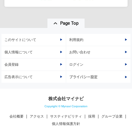
Page Top
このサイトについて
利用規約
個人情報について
お問い合わせ
会員登録
ログイン
広告表示について
プライバシー設定
株式会社マイナビ
Copyright © Mynavi Corporation
会社概要
アクセス
サスティナビリティ
採用
グループ企業
個人情報保護方針