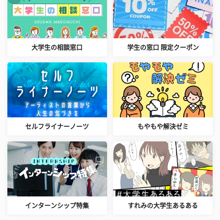
大学生の相談窓口
学生の窓口 限定クーポン
セルフライナーノーツ
もやもや解決ゼミ
インターンシップ特集
すれみの大学生あるある