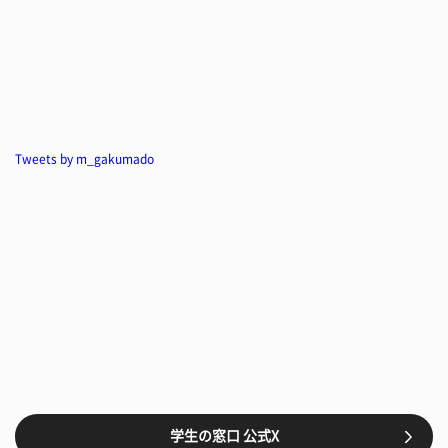
Tweets by m_gakumado
学生の窓口 公式X