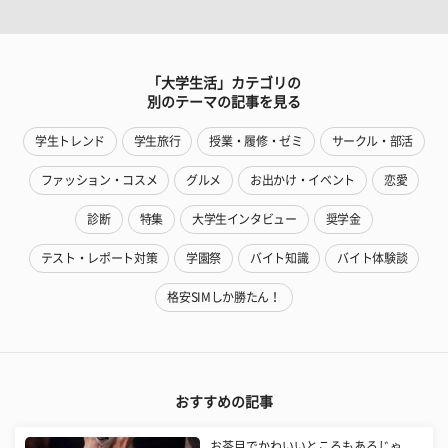
「大学生活」カテゴリの
別のテーマの記事を見る
学生トレンド
学生旅行
授業・履修・ゼミ
サークル・部活
ファッション・コスメ
グルメ
お出かけ・イベント
恋愛
診断
特集
大学生インタビュー
奨学金
テスト・レポート対策
学園祭
バイト知識
バイト体験談
格安SIMしか勝たん！
おすすめの記事
お茶目でかわいいところもあるじゃ