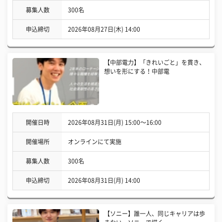
募集人数
300名
申込締切
2026年08月27日(木) 14:00
【中部電力】「きれいごと」を貫き、
想いを形にする！中部電
開催日時
2026年08月31日(月) 15:00〜16:00
開催場所
オンラインにて実施
募集人数
300名
申込締切
2026年08月31日(月) 14:00
【ソニー】誰一人、同じキャリアは歩