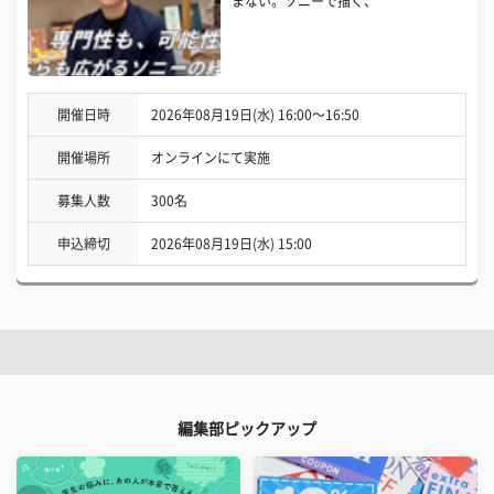
まない。ソニーで描く、
開催日時
2026年08月19日(水) 16:00〜16:50
開催場所
オンラインにて実施
募集人数
300名
申込締切
2026年08月19日(水) 15:00
編集部ピックアップ