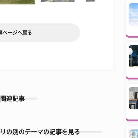
事ページへ戻る
関連記事
リの別のテーマの記事を見る