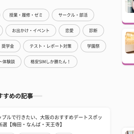
授業・履修・ゼミ
サークル・部活
お出かけ・イベント
恋愛
診断
奨学金
テスト・レポート対策
学園祭
ト体験談
格安SIMしか勝たん！
すすめの記事
ップルで行きたい、大阪のおすすめデートスポッ
16選【梅田・なんば・天王寺】