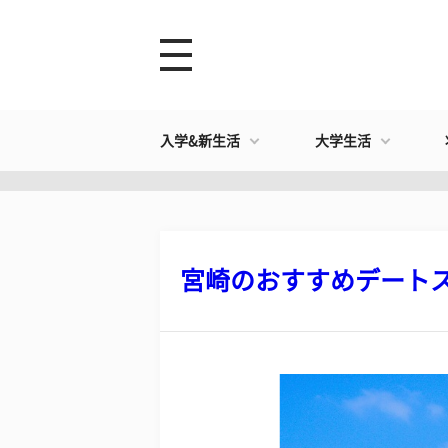
入学&新生活
大学生活
宮崎のおすすめデートスポ