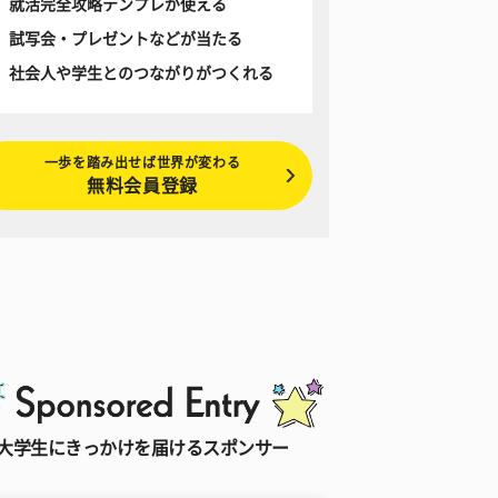
就活完全攻略テンプレが使える
試写会・プレゼントなどが当たる
社会人や学生とのつながりがつくれる
一歩を踏み出せば世界が変わる
無料会員登録
大学生にきっかけを届けるスポンサー