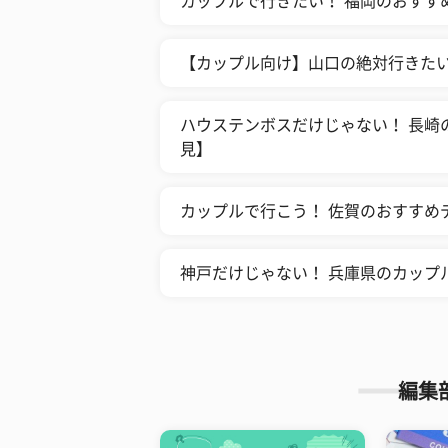
カップルで行きたい！ 福岡のおすす
【カップル向け】山口の絶対行きたい
ハウステンボスだけじゃない！ 長崎
見】
カップルで行こう！ 佐賀のおすすめ
神戸だけじゃない！ 兵庫県のカップ
編集