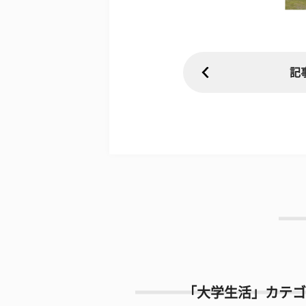
記
「大学生活」カテゴ