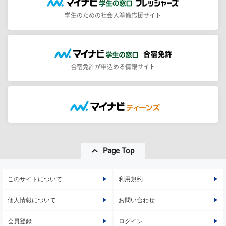
学生のための社会人準備応援サイト
合宿免許が申込める情報サイト
Page Top
このサイトについて
利用規約
個人情報について
お問い合わせ
会員登録
ログイン