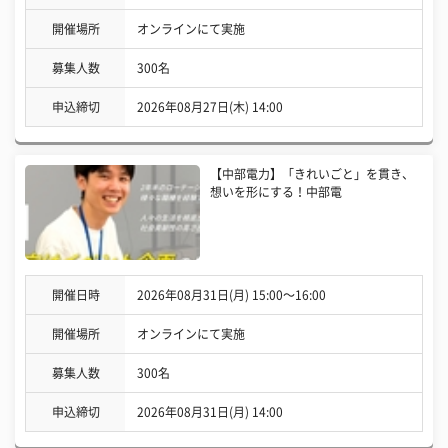
開催場所
オンラインにて実施
募集人数
300名
申込締切
2026年08月27日(木) 14:00
【中部電力】「きれいごと」を貫き、
想いを形にする！中部電
開催日時
2026年08月31日(月) 15:00〜16:00
開催場所
オンラインにて実施
募集人数
300名
申込締切
2026年08月31日(月) 14:00