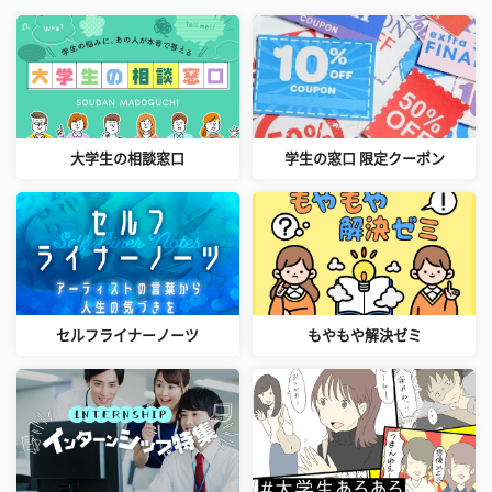
大学生の相談窓口
学生の窓口 限定クーポン
セルフライナーノーツ
もやもや解決ゼミ