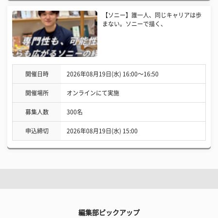
【ソニー】誰一人、同じキャリアは歩
まない。ソニーで描く、
開催日時
2026年08月19日(水) 16:00〜16:50
開催場所
オンラインにて実施
募集人数
300名
申込締切
2026年08月19日(水) 15:00
編集部ピックアップ