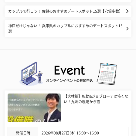
カップルで行こう！ 佐賀のおすすめデートスポット15選【穴場多数】
神戸だけじゃない！ 兵庫県のカップルにおすすめのデートスポット15
選
オンラインイベントの参加申込
【大林組】転勤&ジョブローテは怖くな
い！九州の現場から設
開催日時
2026年08月27日(木) 15:00〜16:00