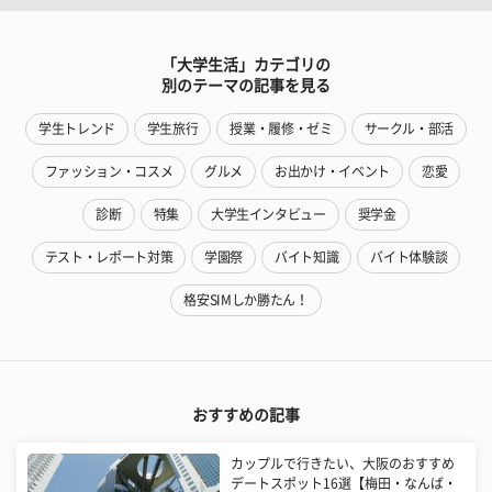
「大学生活」カテゴリの
別のテーマの記事を見る
学生トレンド
学生旅行
授業・履修・ゼミ
サークル・部活
ファッション・コスメ
グルメ
お出かけ・イベント
恋愛
診断
特集
大学生インタビュー
奨学金
テスト・レポート対策
学園祭
バイト知識
バイト体験談
格安SIMしか勝たん！
おすすめの記事
カップルで行きたい、大阪のおすすめ
デートスポット16選【梅田・なんば・