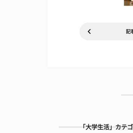
記
「大学生活」カテゴ