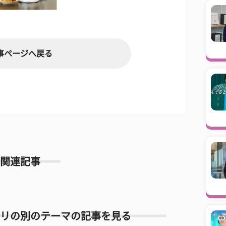
事ページへ戻る
関連記事
リの別のテーマの記事を見る