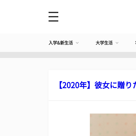
入学&新生活
大学生活
【2020年】彼女に贈りた