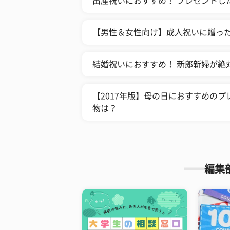
出産祝いにおすすめ！ プレゼントし
【男性＆女性向け】成人祝いに贈った
結婚祝いにおすすめ！ 新郎新婦が絶
【2017年版】母の日におすすめのプ
物は？
編集