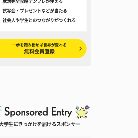
就活完全攻略テンプレが使える
試写会・プレゼントなどが当たる
社会人や学生とのつながりがつくれる
一歩を踏み出せば世界が変わる
無料会員登録
大学生にきっかけを届けるスポンサー