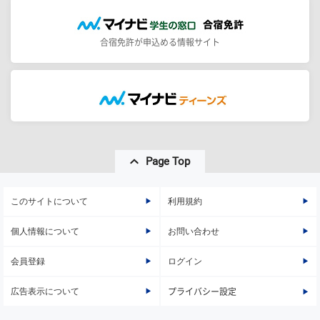
合宿免許が申込める情報サイト
Page Top
このサイトについて
利用規約
個人情報について
お問い合わせ
会員登録
ログイン
広告表示について
プライバシー設定