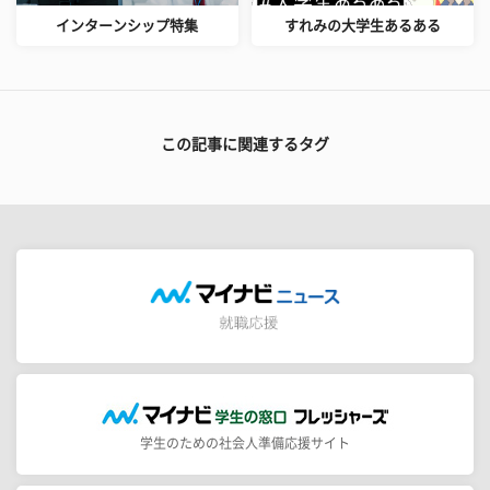
インターンシップ特集
すれみの大学生あるある
この記事に関連するタグ
学生のための社会人準備応援サイト