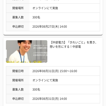
開催場所
オンラインにて実施
募集人数
300名
申込締切
2026年08月27日(木) 14:00
【中部電力】「きれいごと」を貫き、
想いを形にする！中部電
開催日時
2026年08月31日(月) 15:00〜16:00
開催場所
オンラインにて実施
募集人数
300名
申込締切
2026年08月31日(月) 14:00