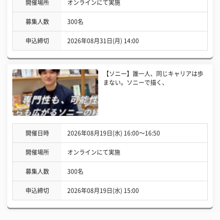
開催場所
オンラインにて実施
募集人数
300名
申込締切
2026年08月31日(月) 14:00
【ソニー】誰一人、同じキャリアは歩
まない。ソニーで描く、
開催日時
2026年08月19日(水) 16:00〜16:50
開催場所
オンラインにて実施
募集人数
300名
申込締切
2026年08月19日(水) 15:00