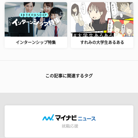
インターンシップ特集
すれみの大学生あるある
この記事に関連するタグ