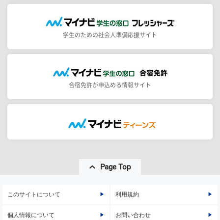
学生のための社会人準備応援サイト
合宿免許が申込める情報サイト
Page Top
このサイトについて
利用規約
個人情報について
お問い合わせ