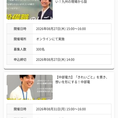
い！九州の現場から設
開催日時
2026年08月27日(木) 15:00〜16:00
開催場所
オンラインにて実施
募集人数
300名
申込締切
2026年08月27日(木) 14:00
【中部電力】「きれいごと」を貫き、
想いを形にする！中部電
開催日時
2026年08月31日(月) 15:00〜16:00