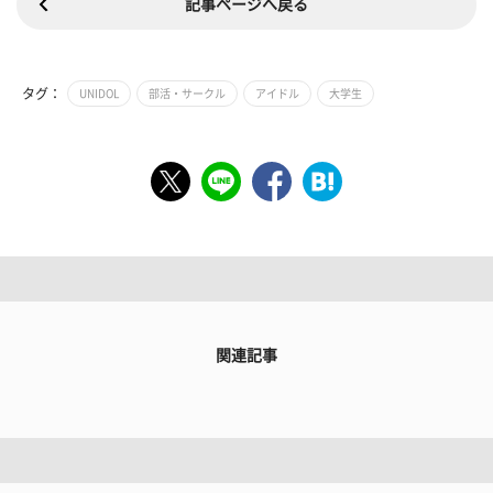
記事ページへ戻る
タグ：
UNIDOL
部活・サークル
アイドル
大学生
関連記事