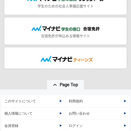
学生のための社会人準備応援サイト
合宿免許が申込める情報サイト
Page Top
このサイトについて
利用規約
個人情報について
お問い合わせ
会員登録
ログイン