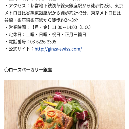
・アクセス：都営地下鉄浅草線東銀座駅から徒歩約2分、東京
メトロ日比谷線東銀座駅から徒歩約2〜3分、東京メトロ日比
谷線・銀座線銀座駅から徒歩約2〜3分
・営業時間：【月～金】11:00～14:00（L.O.）
・定休日：土曜・日曜・祝日・正月三箇日
・電話番号：03-6226-3395
・公式サイト：
http://ginza-swiss.com/
◯ローズベーカリー銀座