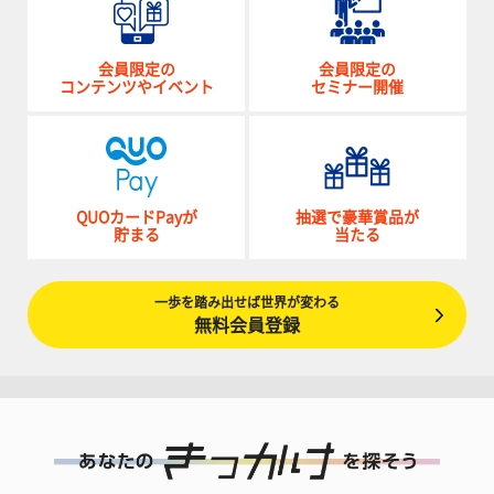
会員限定の
会員限定の
コンテンツやイベント
セミナー開催
QUOカードPayが
抽選で豪華賞品が
貯まる
当たる
一歩を踏み出せば世界が変わる
無料会員登録