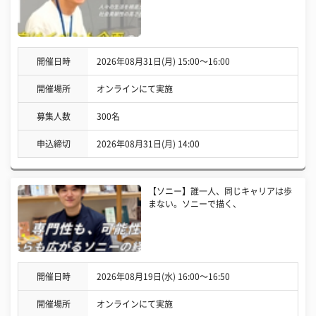
開催日時
2026年08月31日(月) 15:00〜16:00
開催場所
オンラインにて実施
募集人数
300名
申込締切
2026年08月31日(月) 14:00
【ソニー】誰一人、同じキャリアは歩
まない。ソニーで描く、
開催日時
2026年08月19日(水) 16:00〜16:50
開催場所
オンラインにて実施