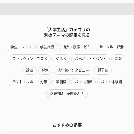
「大学生活」カテゴリの
別のテーマの記事を見る
学生トレンド
学生旅行
授業・履修・ゼミ
サークル・部活
ファッション・コスメ
グルメ
お出かけ・イベント
恋愛
診断
特集
大学生インタビュー
奨学金
テスト・レポート対策
学園祭
バイト知識
バイト体験談
格安SIMしか勝たん！
おすすめの記事