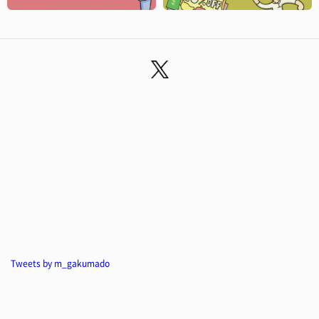
Tweets by m_gakumado