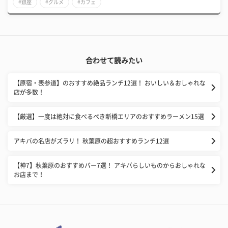
#銀座
#グルメ
#カフェ
合わせて読みたい
【原宿・表参道】のおすすめ絶品ランチ12選！ おいしい＆おしゃれな
店が多数！
【厳選】一度は絶対に食べるべき新橋エリアのおすすめラーメン15選
アキバの名店がズラリ！ 秋葉原の超おすすめランチ12選
【神7】秋葉原のおすすめバー7選！ アキバらしいものからおしゃれな
お店まで！