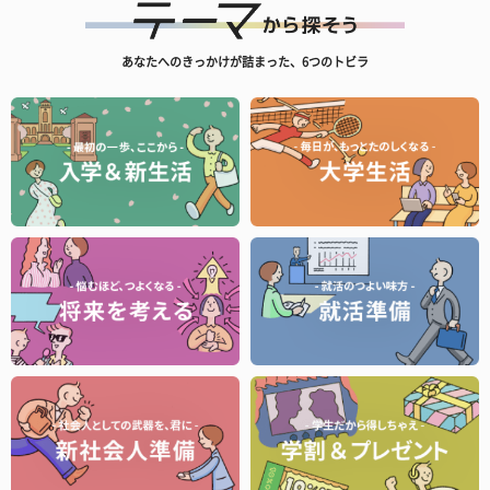
あなたへのきっかけが詰まった、6つのトビラ