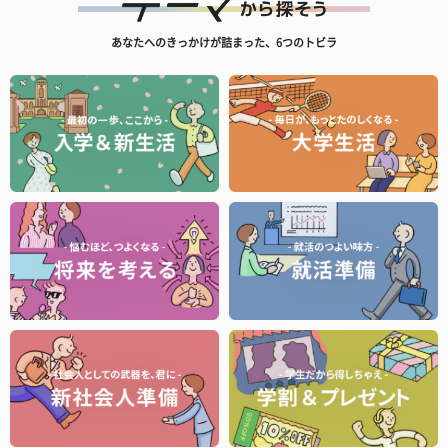
あなたへのきっかけが詰まった、6つのトビラ