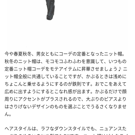
今や春夏秋冬、男女ともにコーデの定番となったニット帽。
秋冬のニット帽は、モコモコふわふわを意識して、いつもの
定番ニット帽コーデをモテアイテムに昇華させましょう♪ ニ
ット帽全般に共通していることですが、かぶるときは浅めに
ちょこんと乗せるようにするのが鉄則です。おでこをあえて
広めに出すようにするとこなれ感が出ます。かぶるだけで顔
周りにアクセントがプラスされるので、大ぶりのピアスより
はさりげないデザインのものを選ぶことでうるさくなりませ
ん。
ヘアスタイルは、ラフなダウンスタイルでも、ニュアンスた