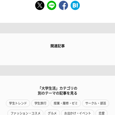
関連記事
「大学生活」カテゴリの
別のテーマの記事を見る
学生トレンド
学生旅行
授業・履修・ゼミ
サークル・部活
ファッション・コスメ
グルメ
お出かけ・イベント
恋愛