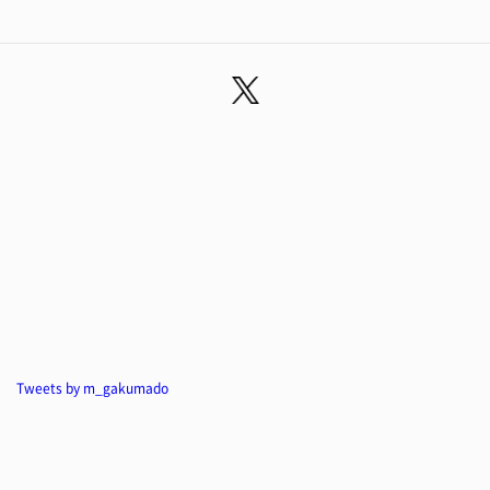
Tweets by m_gakumado