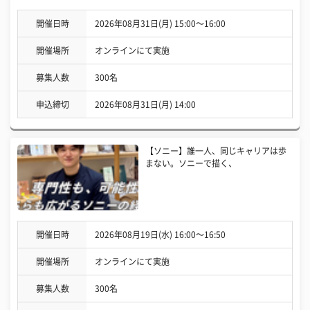
開催日時
2026年08月31日(月) 15:00〜16:00
開催場所
オンラインにて実施
募集人数
300名
申込締切
2026年08月31日(月) 14:00
【ソニー】誰一人、同じキャリアは歩
まない。ソニーで描く、
開催日時
2026年08月19日(水) 16:00〜16:50
開催場所
オンラインにて実施
募集人数
300名