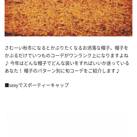
さむーい秋冬になるとかぶりたくなるお洒落な帽子。帽子を
かぶるだけでいつものコーデがワンランク上になりますよね
♪ 今年はどんな帽子でどんな装いをすればいいか迷っている
あなた！ 帽子のパターン別に旬コーデをご紹介します♪
■sexyでスポーティーキャップ