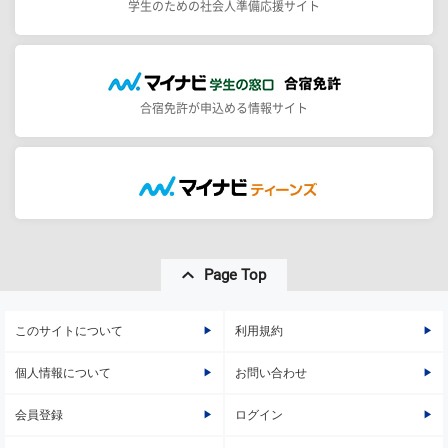
学生のための社会人準備応援サイト
合宿免許が申込める情報サイト
Page Top
このサイトについて
利用規約
個人情報について
お問い合わせ
会員登録
ログイン