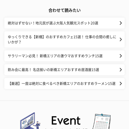
合わせて読みたい
絶対はずせない！地元民が選ぶ大阪人気観光スポット20選
ゆっくりできる【新橋】のおすすめカフェ15選！ 仕事の合間の癒しに
いかが？
サラリーマン必見！ 新橋エリアの激ウマおすすめランチ15選
飲み会に最高！ 名店揃いの新橋エリアおすすめ居酒屋15選
【厳選】一度は絶対に食べるべき新橋エリアのおすすめラーメン15選