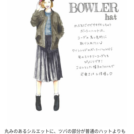
丸みのあるシルエットに、ツバの部分が普通のハットよりも