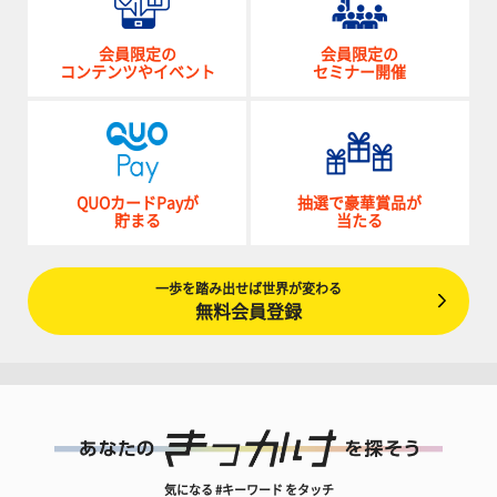
会員限定の
会員限定の
コンテンツやイベント
セミナー開催
QUOカードPayが
抽選で豪華賞品が
貯まる
当たる
一歩を踏み出せば世界が変わる
無料会員登録
気になる #キーワード をタッチ