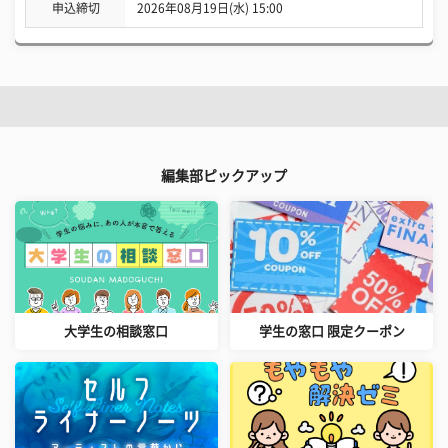
申込締切
2026年08月19日(水) 15:00
編集部ピックアップ
大学生の相談窓口
学生の窓口 限定クーポン