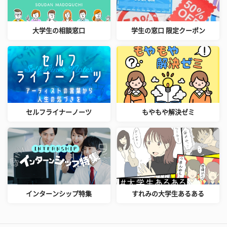
大学生の相談窓口
学生の窓口 限定クーポン
セルフライナーノーツ
もやもや解決ゼミ
インターンシップ特集
すれみの大学生あるある