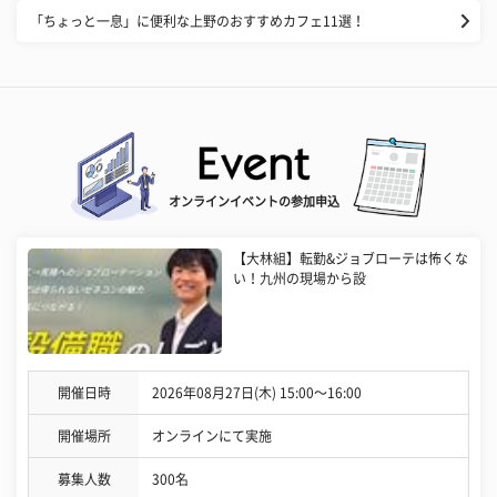
「ちょっと一息」に便利な上野のおすすめカフェ11選！
オンラインイベントの参加申込
【大林組】転勤&ジョブローテは怖くな
い！九州の現場から設
開催日時
2026年08月27日(木) 15:00〜16:00
開催場所
オンラインにて実施
募集人数
300名