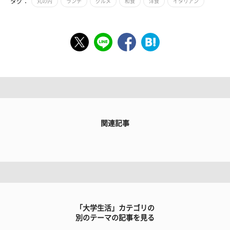
タグ：
丸の内
ランチ
グルメ
和食
洋食
イタリアン
関連記事
「大学生活」カテゴリの
別のテーマの記事を見る