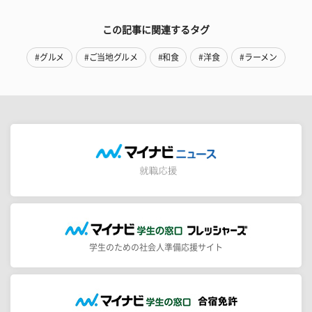
この記事に関連するタグ
#グルメ
#ご当地グルメ
#和食
#洋食
#ラーメン
学生のための社会人準備応援サイト