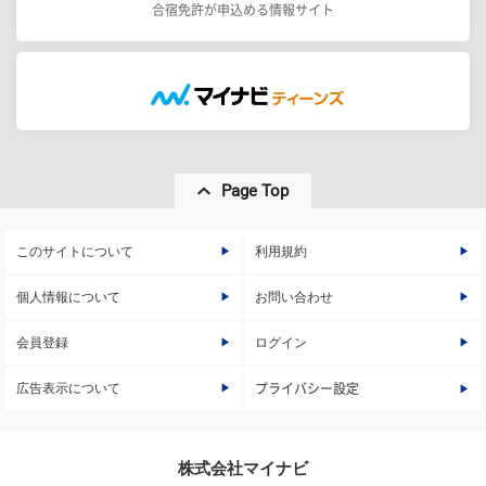
合宿免許が申込める情報サイト
Page Top
このサイトについて
利用規約
個人情報について
お問い合わせ
会員登録
ログイン
広告表示について
プライバシー設定
株式会社マイナビ