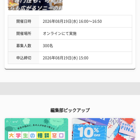
開催日時
2026年08月19日(水) 16:00〜16:50
開催場所
オンラインにて実施
募集人数
300名
申込締切
2026年08月19日(水) 15:00
編集部ピックアップ