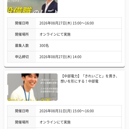
開催日時
2026年08月27日(木) 15:00〜16:00
開催場所
オンラインにて実施
募集人数
300名
申込締切
2026年08月27日(木) 14:00
【中部電力】「きれいごと」を貫き、
想いを形にする！中部電
開催日時
2026年08月31日(月) 15:00〜16:00
開催場所
オンラインにて実施