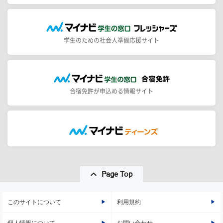
学生のための社会人準備応援サイト
合宿免許が申込める情報サイト
Page Top
このサイトについて
利用規約
個人情報について
お問い合わせ