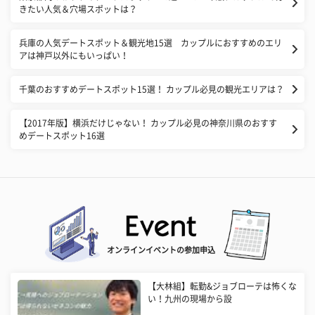
きたい人気＆穴場スポットは？
兵庫の人気デートスポット＆観光地15選 カップルにおすすめのエリ
アは神戸以外にもいっぱい！
千葉のおすすめデートスポット15選！ カップル必見の観光エリアは？
【2017年版】横浜だけじゃない！ カップル必見の神奈川県のおすす
めデートスポット16選
オンラインイベントの参加申込
【大林組】転勤&ジョブローテは怖くな
い！九州の現場から設