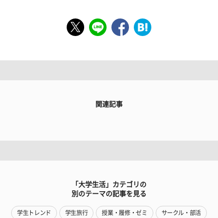
関連記事
「大学生活」カテゴリの
別のテーマの記事を見る
学生トレンド
学生旅行
授業・履修・ゼミ
サークル・部活