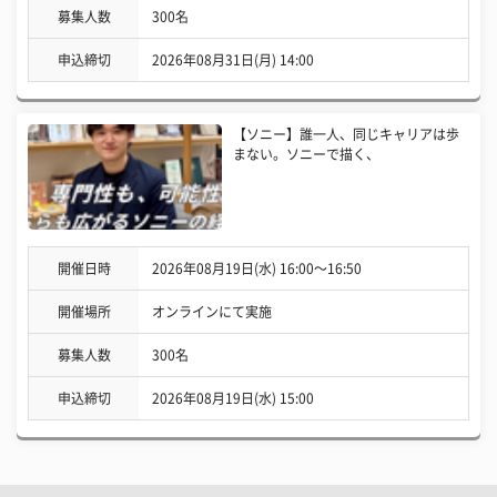
募集人数
300名
申込締切
2026年08月31日(月) 14:00
【ソニー】誰一人、同じキャリアは歩
まない。ソニーで描く、
開催日時
2026年08月19日(水) 16:00〜16:50
開催場所
オンラインにて実施
募集人数
300名
申込締切
2026年08月19日(水) 15:00