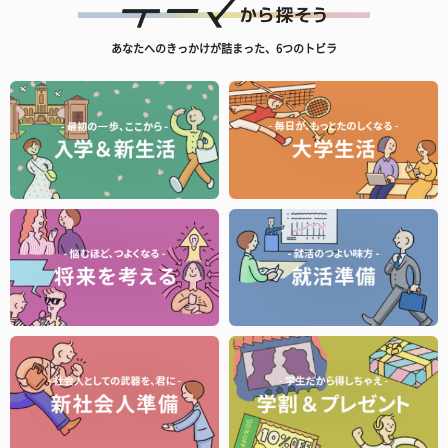
あなたへのきっかけが詰まった、6つのトビラ