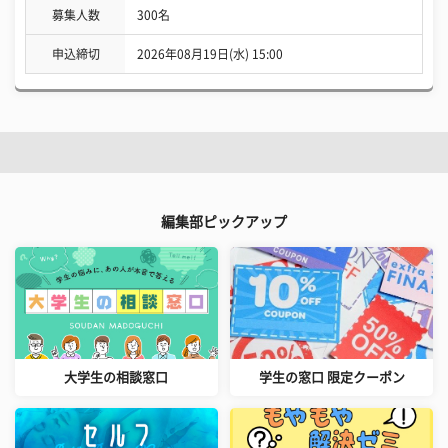
募集人数
300名
申込締切
2026年08月19日(水) 15:00
編集部ピックアップ
大学生の相談窓口
学生の窓口 限定クーポン