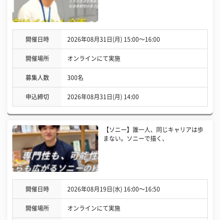
開催日時
2026年08月31日(月) 15:00〜16:00
開催場所
オンラインにて実施
募集人数
300名
申込締切
2026年08月31日(月) 14:00
【ソニー】誰一人、同じキャリアは歩
まない。ソニーで描く、
開催日時
2026年08月19日(水) 16:00〜16:50
開催場所
オンラインにて実施