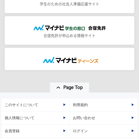
学生のための社会人準備応援サイト
合宿免許が申込める情報サイト
Page Top
このサイトについて
利用規約
個人情報について
お問い合わせ
会員登録
ログイン