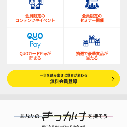
会員限定の
会員限定の
コンテンツやイベント
セミナー開催
QUOカードPayが
抽選で豪華賞品が
貯まる
当たる
一歩を踏み出せば世界が変わる
無料会員登録
気になる #キーワード をタッチ