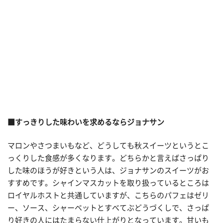
■
すっきりした味わいを求めるならジョナサン
マロンやさつまいもなど、どうしても秋スイーツというとこ
っくりした食感が多くなります。どちらかと言えばさっぱり
した味のほうが好きという人は、ジョナサンのスイーツがお
すすめです。シャインマスカットを取り扱っているところは
ロイヤルホストと共通していますが、こちらのパフェはゼリ
ー、ソース、シャーベットとすべてぶどうづくしで、さっぱ
り好きの人にはたまらない仕上がりとなっています。甘いも