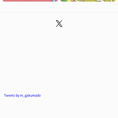
Tweets by m_gakumado