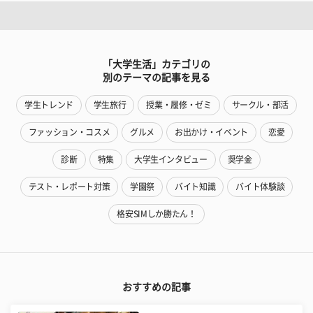
「大学生活」カテゴリの
別のテーマの記事を見る
学生トレンド
学生旅行
授業・履修・ゼミ
サークル・部活
ファッション・コスメ
グルメ
お出かけ・イベント
恋愛
診断
特集
大学生インタビュー
奨学金
テスト・レポート対策
学園祭
バイト知識
バイト体験談
格安SIMしか勝たん！
おすすめの記事