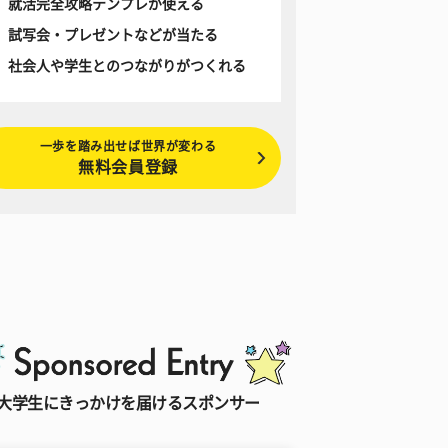
就活完全攻略テンプレが使える
試写会・プレゼントなどが当たる
社会人や学生とのつながりがつくれる
一歩を踏み出せば世界が変わる
無料会員登録
大学生にきっかけを届けるスポンサー