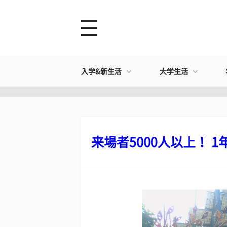
入学&新生活
大学生活
来場者5000人以上！ 1年