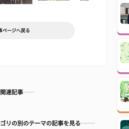
事ページへ戻る
関連記事
ゴリの別のテーマの記事を見る