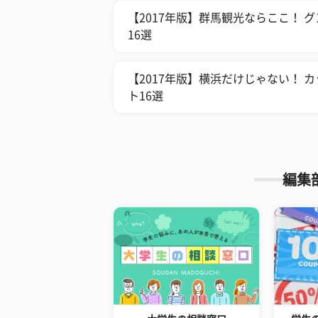
【2017年版】群馬観光ならここ！
16選
【2017年版】横浜だけじゃない！
ト16選
編集