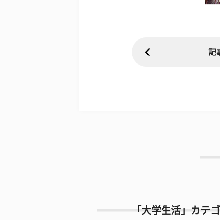
記
「大学生活」カテゴ