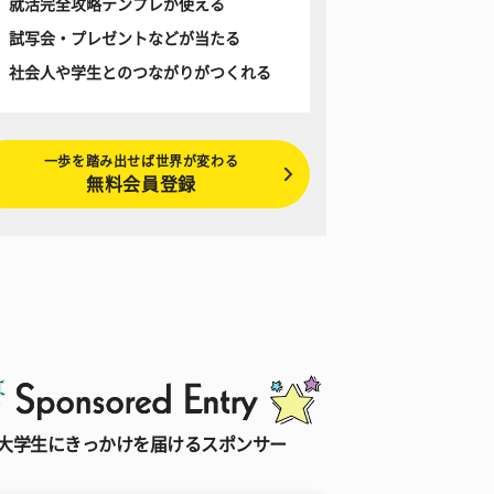
就活完全攻略テンプレが使える
試写会・プレゼントなどが当たる
社会人や学生とのつながりがつくれる
一歩を踏み出せば世界が変わる
無料会員登録
大学生にきっかけを届けるスポンサー