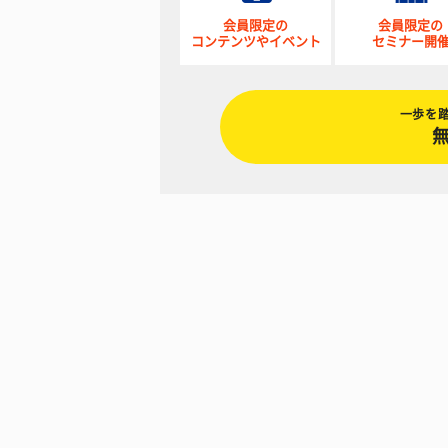
会員限定の
会員限定の
コンテンツやイベント
セミナー開
一歩を