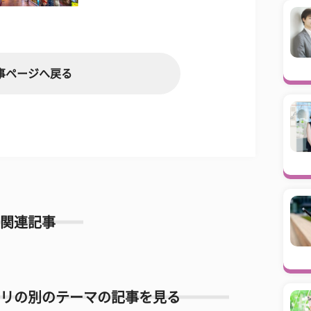
事ページへ戻る
関連記事
リの別のテーマの記事を見る