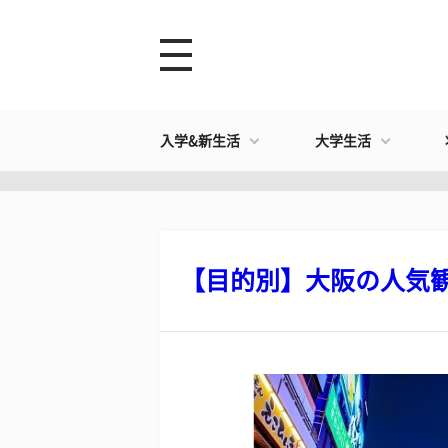
入学&新生活
大学生活
【目的別】大阪の人気観光