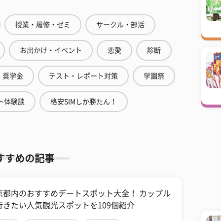
授業・履修・ゼミ
サークル・部活
お出かけ・イベント
恋愛
診断
奨学金
テスト・レポート対策
学園祭
ト体験談
格安SIMしか勝たん！
すすめの記事
京都内のおすすめデートスポット大全！ カップル
行きたい人気観光スポットを109個紹介