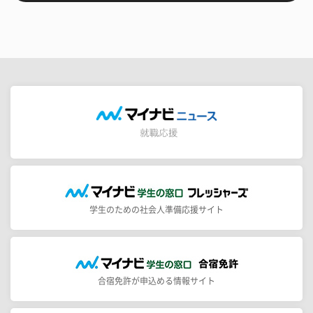
学生のための社会人準備応援サイト
合宿免許が申込める情報サイト