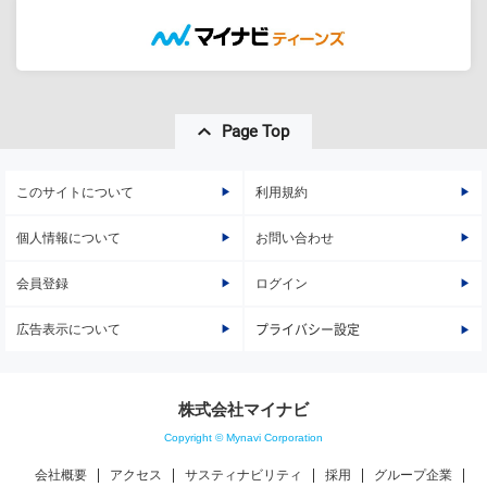
Page Top
このサイトについて
利用規約
個人情報について
お問い合わせ
会員登録
ログイン
広告表示について
プライバシー設定
株式会社マイナビ
Copyright © Mynavi Corporation
会社概要
アクセス
サスティナビリティ
採用
グループ企業