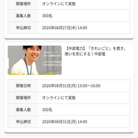
開催場所
オンラインにて実施
募集人数
300名
申込締切
2026年08月27日(木) 14:00
【中部電力】「きれいごと」を貫き、
想いを形にする！中部電
開催日時
2026年08月31日(月) 15:00〜16:00
開催場所
オンラインにて実施
募集人数
300名
申込締切
2026年08月31日(月) 14:00