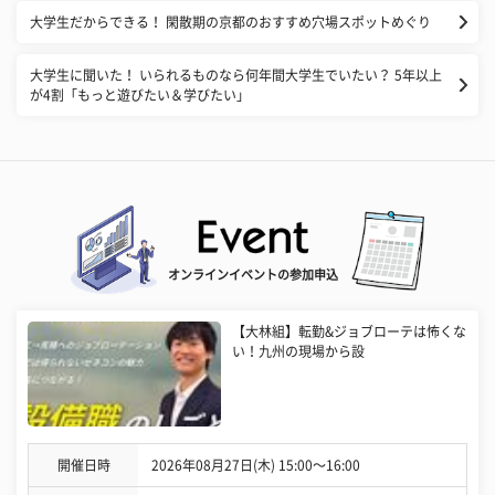
大学生だからできる！ 閑散期の京都のおすすめ穴場スポットめぐり
大学生に聞いた！ いられるものなら何年間大学生でいたい？ 5年以上
が4割「もっと遊びたい＆学びたい」
オンラインイベントの参加申込
【大林組】転勤&ジョブローテは怖くな
い！九州の現場から設
開催日時
2026年08月27日(木) 15:00〜16:00