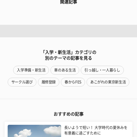
関連記事
「入学・新生活」カテゴリの
別のテーマの記事を見る
入学準備・新生活
車のある生活
引っ越し・一人暮らし
サークル選び
履修登録
春からFES
あこがれの東京新生活
おすすめの記事
長いようで短い！ 大学時代の夏休みを
有意義に過ごすために