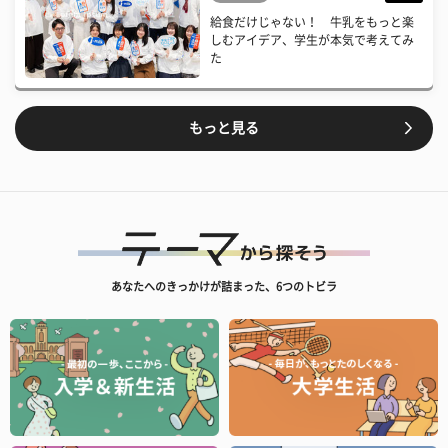
給食だけじゃない！ 牛乳をもっと楽
しむアイデア、学生が本気で考えてみ
た
もっと見る
あなたへのきっかけが詰まった、6つのトビラ