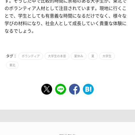
す。そうした中で比較的時間に余裕のある大学生が、東北で
のボランティア人材として注目されています。現地に行くこ
とで、学生としても有意義な時間になるだけでなく、様々な
学びの材料になり、社会人として成長していく貴重な体験に
なるでしょう。
タグ：
ボランティア
大学生の本音
夏休み
夏
大学生
東北