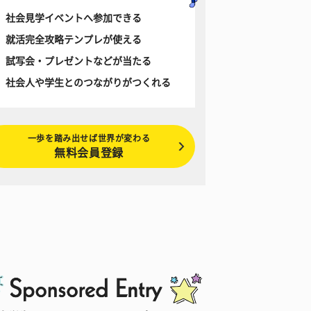
社会見学イベントへ参加できる
就活完全攻略テンプレが使える
試写会・プレゼントなどが当たる
社会人や学生とのつながりがつくれる
一歩を踏み出せば世界が変わる
無料会員登録