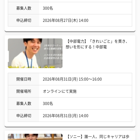
募集人数
300名
申込締切
2026年08月27日(木) 14:00
【中部電力】「きれいごと」を貫き、
想いを形にする！中部電
開催日時
2026年08月31日(月) 15:00〜16:00
開催場所
オンラインにて実施
募集人数
300名
申込締切
2026年08月31日(月) 14:00
【ソニー】誰一人、同じキャリアは歩