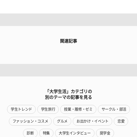
関連記事
「大学生活」カテゴリの
別のテーマの記事を見る
学生トレンド
学生旅行
授業・履修・ゼミ
サークル・部活
ファッション・コスメ
グルメ
お出かけ・イベント
恋愛
診断
特集
大学生インタビュー
奨学金