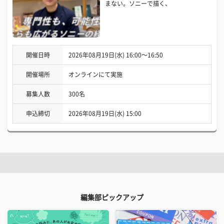
まない。ソニーで描く、
開催日時
2026年08月19日(水) 16:00〜16:50
開催場所
オンラインにて実施
募集人数
300名
申込締切
2026年08月19日(水) 15:00
編集部ピックアップ