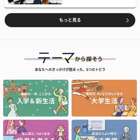
もっと見る
あなたへのきっかけが詰まった、6つのトビラ