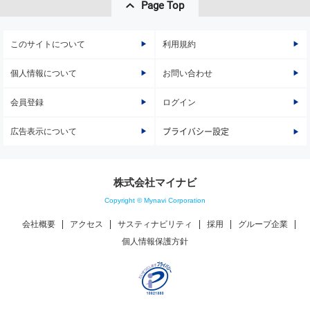
Page Top
このサイトについて
利用規約
個人情報について
お問い合わせ
会員登録
ログイン
広告表示について
プライバシー設定
株式会社マイナビ
Copyright © Mynavi Corporation
会社概要
アクセス
サスティナビリティ
採用
グループ企業
個人情報保護方針