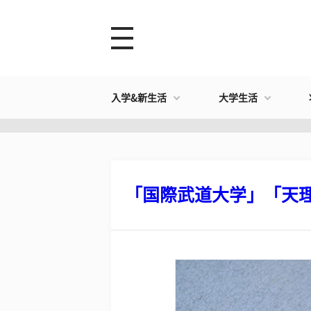
入学&新生活
大学生活
「国際武道大学」「天理大