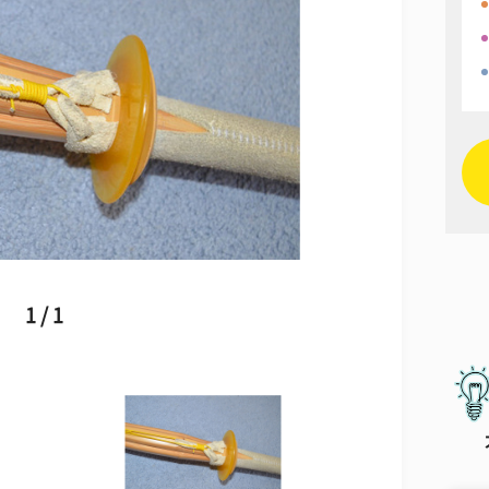
1 / 1