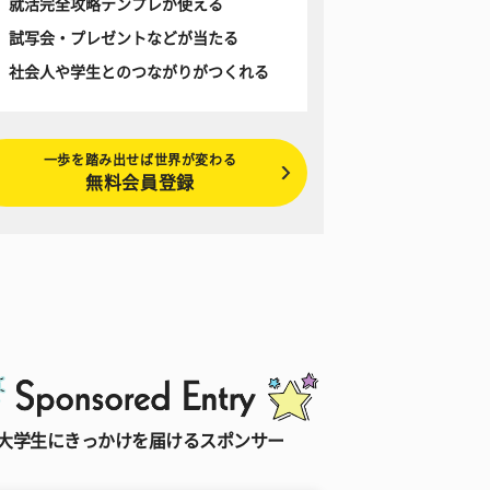
就活完全攻略テンプレが使える
試写会・プレゼントなどが当たる
社会人や学生とのつながりがつくれる
一歩を踏み出せば世界が変わる
無料会員登録
大学生にきっかけを届けるスポンサー