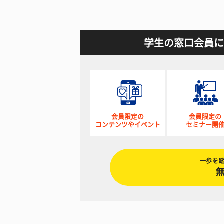
学生の窓口会員に
会員限定の
会員限定の
コンテンツやイベント
セミナー開
一歩を