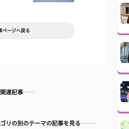
事ページへ戻る
関連記事
ゴリの別のテーマの記事を見る