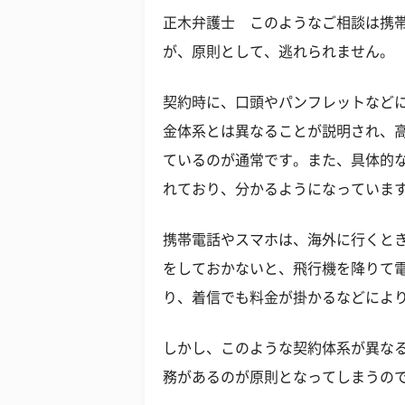
正木弁護士 このようなご相談は携
が、原則として、逃れられません。
契約時に、口頭やパンフレットなど
金体系とは異なることが説明され、
ているのが通常です。また、具体的
れており、分かるようになっていま
携帯電話やスマホは、海外に行くと
をしておかないと、飛行機を降りて
り、着信でも料金が掛かるなどによ
しかし、このような契約体系が異な
務があるのが原則となってしまうの