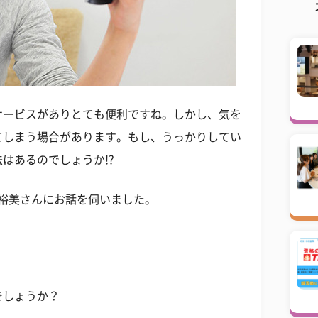
サービスがありとても便利ですね。しかし、気を
てしまう場合があります。もし、うっかりしてい
はあるのでしょうか!?
裕美さんにお話を伺いました。
でしょうか？