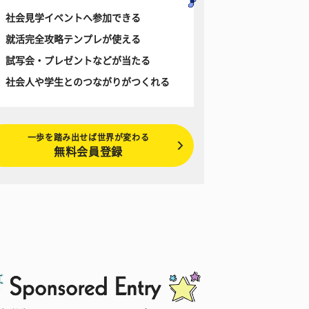
社会見学イベントへ参加できる
就活完全攻略テンプレが使える
試写会・プレゼントなどが当たる
社会人や学生とのつながりがつくれる
一歩を踏み出せば世界が変わる
無料会員登録