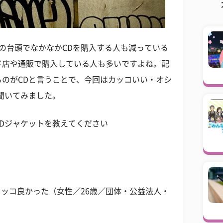
どの台頭でなかなかCDを購入する人も減っている
ド店や通販で購入している人も多いですよね。配
のがCDと言うことで、今回はカッコいい・オシ
聞いてみました。
Dジャケットを教えてください
がカッコ良かった（女性／26歳／団体・公益法人・