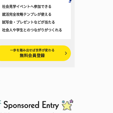
社会見学イベントへ参加できる
就活完全攻略テンプレが使える
試写会・プレゼントなどが当たる
社会人や学生とのつながりがつくれる
一歩を踏み出せば世界が変わる
無料会員登録