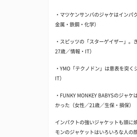
・マツケンサンバのジャケはインパク
金属・鉄鋼・化学）
・スピッツの「スターゲイザー」。
27歳／情報・IT）
・YMO「テクノドン」は意表を突く
IT）
・FUNKY MONKEY BABYS
かった（女性／21歳／生保・損保）
インパクトの強いジャケットも頭に
モンのジャケットはいろいろな人の