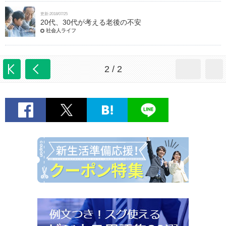
更新:2018/07/25
20代、30代が考える老後の不安
社会人ライフ
2 / 2