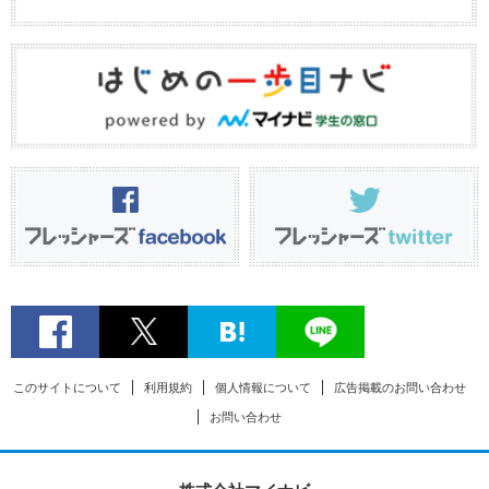
このサイトについて
利用規約
個人情報について
広告掲載のお問い合わせ
お問い合わせ