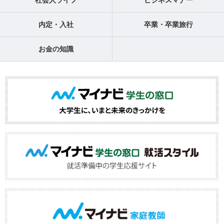
社会人ライフ
ビジネスマナー
内定・入社
卒業・卒業旅行
お金の知識